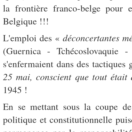
la frontière franco-belge pour 
Belgique !!!
déconcertantes m
L'emploi des «
(Guernica - Tchécoslovaquie -
s'enfermaient dans des tactiques
25 mai, conscient que tout était 
1945 !
En se mettant sous la coupe de
politique et constitutionnelle pui