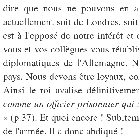
dire que nous ne pouvons en au
actuellement soit de Londres, soi
est à l'opposé de notre intérêt et 
vous et vos collègues vous rétabli
diplomatiques de l'Allemagne. 
pays. Nous devons être loyaux, cor
Ainsi le roi avalise définitivem
comme un officier prisonnier qui 
» (p.37). Et quoi encore ! Subitem
de l'armée. Il a donc abdiqué !