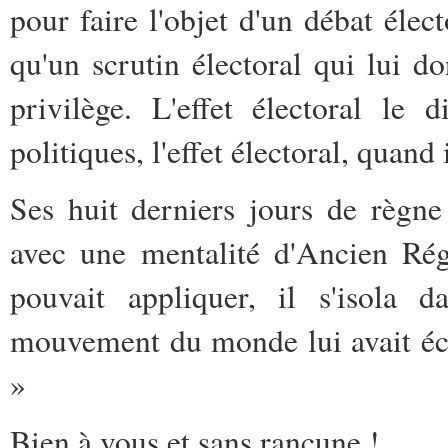
pour faire l'objet d'un débat élec
qu'un scrutin électoral qui lui do
privilège. L'effet électoral le
politiques, l'effet électoral, quand
Ses huit derniers jours de règne
avec une mentalité d'Ancien Rég
pouvait appliquer, il s'isola
mouvement du monde lui avait é
»
Bien à vous et sans rancune !