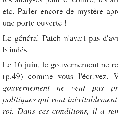
etc. Parler encore de mystère apr
une porte ouverte !
Le général Patch n'avait pas d'a
blindés.
Le 16 juin, le gouvernement ne ref
(p.49) comme vous l'écrivez.
gouvernement ne veut pas pre
politiques qui vont inévitablement
roi. Dans ces conditions, il a re