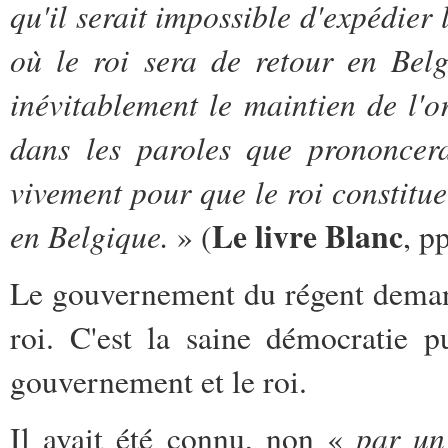
qu'il serait impossible d'expédier
où le roi sera de retour en Belg
inévitablement le maintien de l'or
dans les paroles que prononcera
vivement pour que le roi constitu
Le livre Blanc
en Belgique.
» (
, p
Le gouvernement du régent deman
roi. C'est la saine démocratie pu
gouvernement et le roi.
par un
Il avait été connu, non «