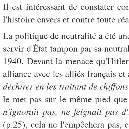
Il est intéressant de constater co
l'histoire envers et contre toute réa
La politique de neutralité a été un
servir d'État tampon par sa neutrali
1940. Devant la menace qu'Hitler re
alliance avec les alliés français et
déchirer en les traitant de chiffons
le met pas sur le même pied que 
n'ignorait pas, ne feignait pas d
(p.25), cela ne l'empêchera pas, 