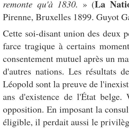
La Nati
remonte qu'à 1830.
» (
Pirenne, Bruxelles 1899. Guyot G
Cette soi-disant union des deux p
farce tragique à certains moment
consentement mutuel après un mar
d'autres nations. Les résultats 
Léopold sont la preuve de l'inexi
ans d'existence de l'État belge
opposition. En imposant la consul
éligible, il perdait aussi le privil