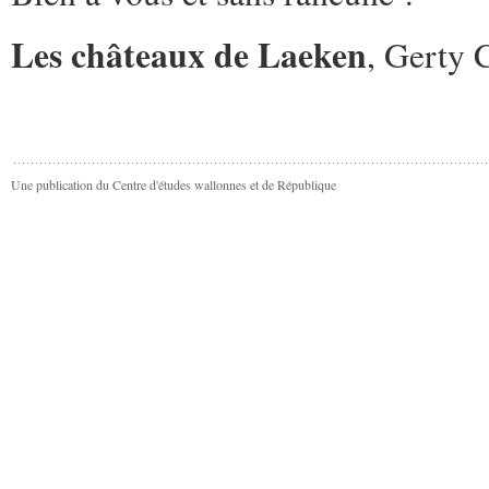
Les châteaux de Laeken
, Gerty 
Une publication du Centre d'études wallonnes et de République