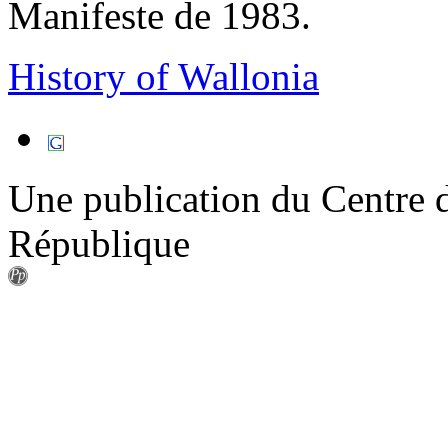
Manifeste de 1983.
History of Wallonia
Une publication du Centre d
République