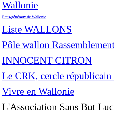
Wallonie
Etats-généraux de Wallonie
Liste WALLONS
Pôle wallon Rassemblement
INNOCENT CITRON
Le CRK, cercle républicain
Vivre en Wallonie
L'Association Sans But Lucr