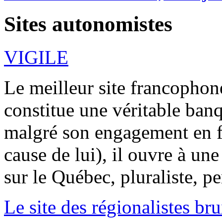
Sites autonomistes
VIGILE
Le meilleur site francophone
constitue une véritable ban
malgré son engagement en fa
cause de lui), il ouvre à une
sur le Québec, pluraliste, pe
Le site des régionalistes br