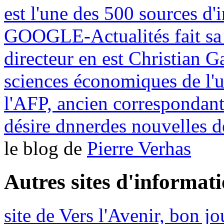
est l'une des 500 sources d'
GOOGLE-Actualités fait sa 
directeur en est Christian G
sciences économiques de l'u
l'AFP, ancien correspondan
désire dnnerdes nouvelles d
le blog de
Pierre Verhas
Autres sites d'informat
site de Vers l'Avenir, bon j