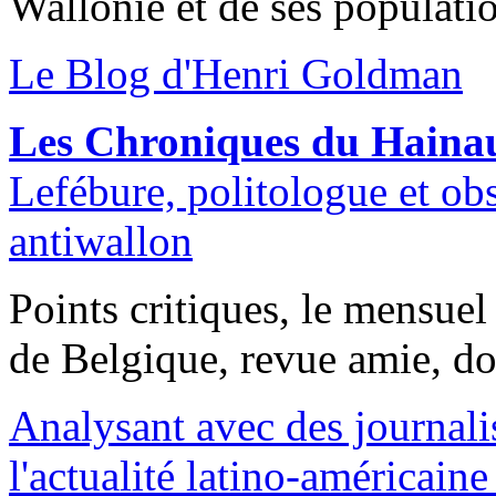
Wallonie et de ses populati
Le Blog d'Henri Goldman
Les Chroniques du Haina
Lefébure, politologue et ob
antiwallon
Points critiques, le mensuel
de Belgique, revue amie, d
Analysant avec des journali
l'actualité latino-américain