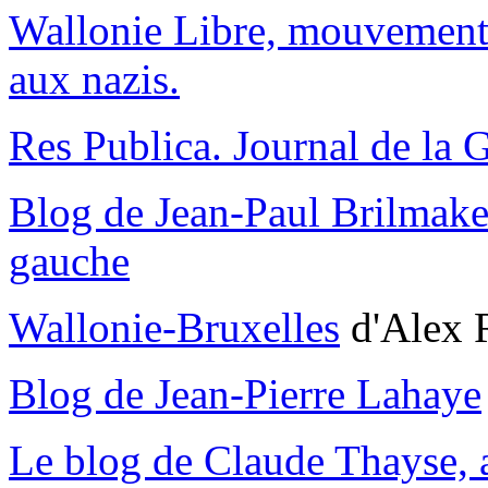
Wallonie Libre, mouvement 
aux nazis.
Res Publica. Journal de la 
Blog de Jean-Paul Brilmake
gauche
Wallonie-Bruxelles
d'Alex 
Blog de Jean-Pierre Lahaye
Le blog de Claude Thayse, 