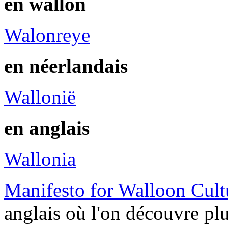
en wallon
Walonreye
en néerlandais
Wallonië
en anglais
Wallonia
Manifesto for Walloon Cult
anglais où l'on découvre plu