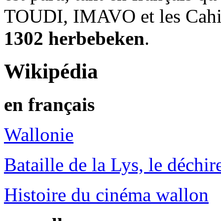
TOUDI, IMAVO et les Cahie
1302 herbebeken
.
Wikipédia
en français
Wallonie
Bataille de la Lys, le déchi
Histoire du cinéma wallon