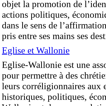
objet la promotion de l’iden
actions politiques, économiqu
dans le sens de l’affirmati
pris entre ses mains ses dest
Eglise et Wallonie
Eglise-Wallonie est une asso
pour permettre à des chrétie
leurs corréligionnaires aux e
historiques, politiques, éco