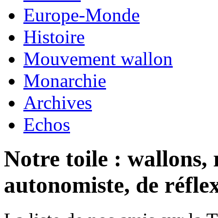
Europe-Monde
Histoire
Mouvement wallon
Monarchie
Archives
Echos
Notre toile : wallons,
autonomiste, de réfle