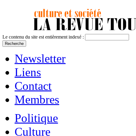
Le contenu du site est entièrement indexé :
Newsletter
Liens
Contact
Membres
Politique
Culture