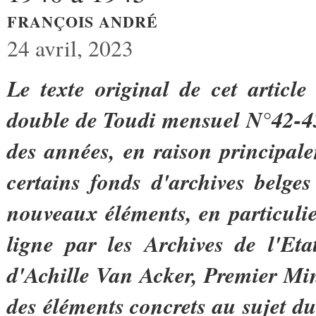
FRANÇOIS ANDRÉ
24 avril, 2023
Le texte original de cet articl
double de Toudi mensuel N°42-43
des années, en raison principale
certains fonds d'archives belge
nouveaux éléments, en particuli
ligne par les Archives de l'Et
d'Achille Van Acker, Premier Mini
des éléments concrets au sujet d