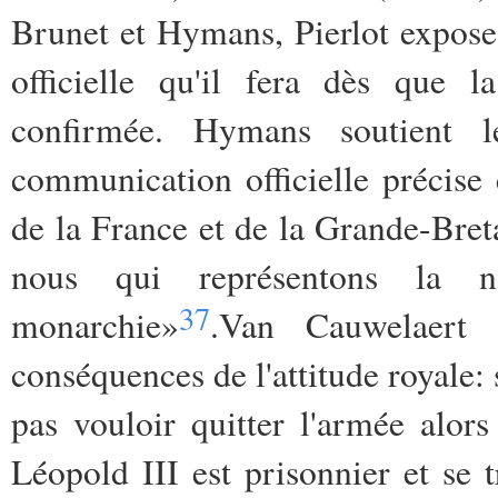
Brunet et Hymans, Pierlot expose
officielle qu'il fera dès que l
confirmée. Hymans soutient 
communication officielle précise 
de la France et de la Grande-Bret
nous qui représentons la n
37
monarchie»
.Van Cauwelaert 
conséquences de l'attitude royale: 
pas vouloir quitter l'armée alors
Léopold III est prisonnier et se 