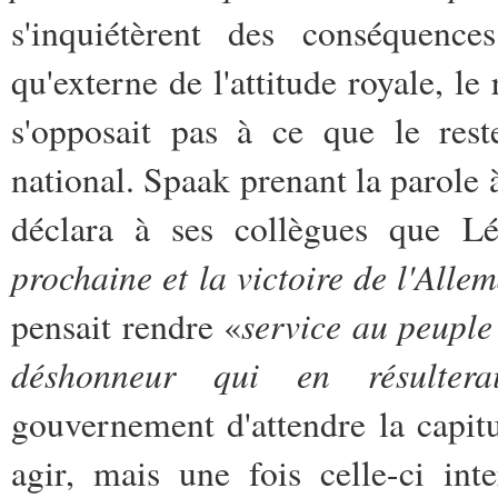
s'inquiétèrent des conséquence
qu'externe de l'attitude royale, le 
s'opposait pas à ce que le rest
national. Spaak prenant la parole 
déclara à ses collègues que Lé
prochaine et la victoire de l'Alle
service au peuple
pensait rendre «
déshonneur qui en résulterai
gouvernement d'attendre la capit
agir, mais une fois celle-ci int