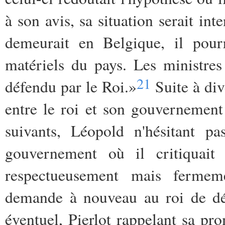
à son avis, sa situation serait inte
demeurait en Belgique, il pourr
matériels du pays. Les ministre
21
défendu par le Roi.»
Suite à div
entre le roi et son gouvernement 
suivants, Léopold n'hésitant p
gouvernement où il critiquait 
respectueusement mais fermem
demande à nouveau au roi de dév
éventuel, Pierlot rappelant sa pr