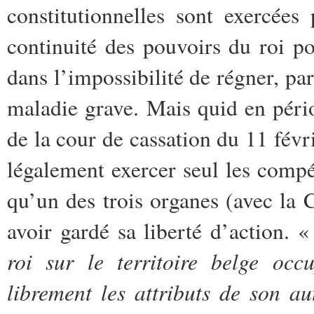
constitutionnelles sont exercées
continuité des pouvoirs du roi po
dans l’impossibilité de régner, pa
maladie grave. Mais quid en pério
de la cour de cassation du 11 févr
légalement exercer seul les compét
qu’un des trois organes (avec la C
avoir gardé sa liberté d’action. 
roi sur le territoire belge occ
librement les attributs de son au