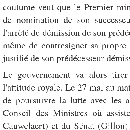
coutume veut que le Premier mini
de nomination de son successeur
l'arrêté de démission de son prédé
même de contresigner sa propre 
justifié de son prédécesseur démis
Le gouvernement va alors tirer 
l'attitude royale.
Le 27 mai au mat
de poursuivre la lutte avec les al
Conseil des Ministres où assist
Cauwelaert) et du Sénat (Gillon) 