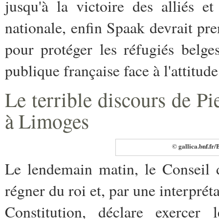
jusqu'à la victoire des alliés 
nationale, enfin Spaak devrait pre
pour protéger les réfugiés belges
publique française face à l'attitude
Le terrible discours de Pi
à Limoges
© gallica.bnf.fr/
Le lendemain matin, le Conseil d
régner du roi et, par une interpréta
Constitution, déclare exercer