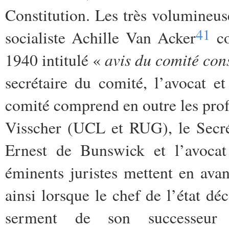
Constitution. Les très volumineus
41
socialiste Achille Van Acker
co
avis du comité con
1940 intitulé «
secrétaire du comité, l’avocat 
comité comprend en outre les pro
Visscher (UCL et RUG), le Secrét
Ernest de Bunswick et l’avocat
éminents juristes mettent en avan
ainsi lorsque le chef de l’état déc
serment de son successeur 