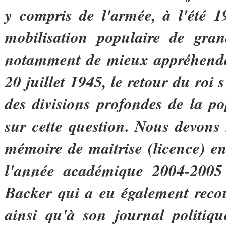
y compris de l'armée, à l'été 
mobilisation populaire de gra
notamment de mieux appréhender 
20 juillet 1945, le retour du roi 
des divisions profondes de la po
sur cette question. Nous devons 
mémoire de maitrise (licence) en 
l'année académique 2004-2005
Backer qui a eu également recou
ainsi qu'à son journal politiqu