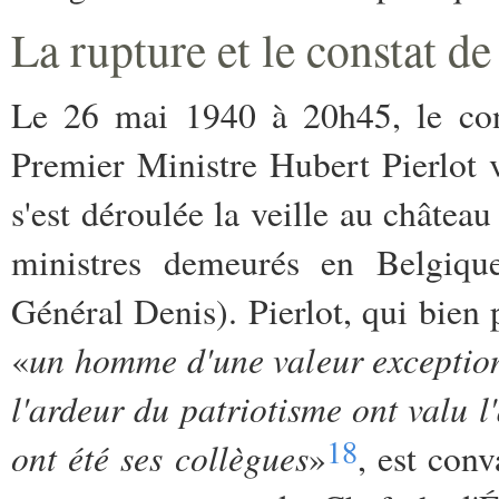
La rupture et le constat de
Le 26 mai 1940 à 20h45, le cons
Premier Ministre Hubert Pierlot v
s'est déroulée la veille au château
ministres demeurés en Belgique
Général Denis). Pierlot, qui bien
un homme d'une valeur exceptionn
«
l'ardeur du patriotisme ont valu l
18
ont été ses collègues
»
, est conv