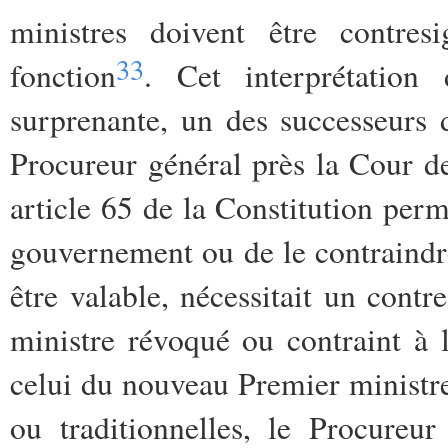
ministres doivent être contre
33
fonction
. Cet interprétation 
surprenante, un des successeurs 
Procureur général près la Cour de 
article 65 de la Constitution pe
gouvernement ou de le contraindre
être valable, nécessitait un contre
ministre révoqué ou contraint à l
celui du nouveau Premier ministr
ou traditionnelles, le Procureu