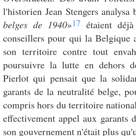
l'historien Jean Stengers analys
17
belges de 1940
»
étaient déjà
conseillers pour qui la Belgique 
son territoire contre tout enva
poursuivre la lutte en dehors d
Pierlot qui pensait que la solid
garants de la neutralité belge, p
compris hors du territoire nationa
effectivement appel aux garants de
son gouvernement n'était plus qu'