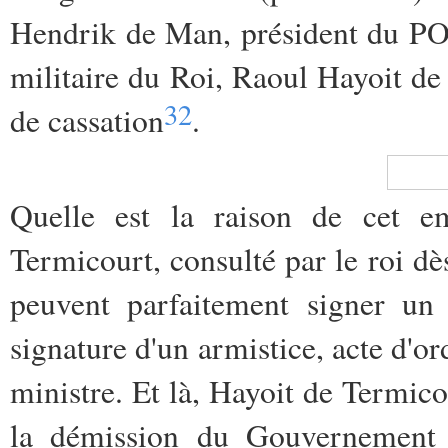
Hendrik de Man, président du POB
militaire du Roi, Raoul Hayoit de
32
de cassation
.
Quelle est la raison de cet e
Termicourt, consulté par le roi dè
peuvent parfaitement signer un a
signature d'un armistice, acte d'or
ministre.
Et là, Hayoit de Termico
la démission du Gouvernement 