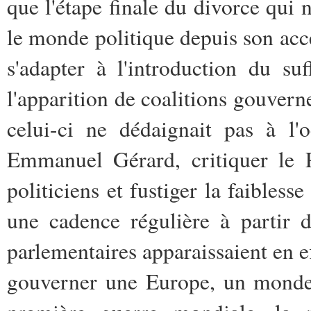
que l'étape finale du divorce qui n'
le monde politique depuis son acce
s'adapter à l'introduction du s
l'apparition de coalitions gouvern
celui-ci ne dédaignait pas à l'
Emmanuel Gérard, critiquer le P
politiciens et fustiger la faibles
une cadence régulière à partir 
parlementaires apparaissaient en 
gouverner une Europe, un monde o