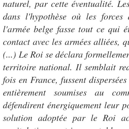
naturel, par cette éventualité. Le
dans l'hypothèse où les forces 
l'armée belge fasse tout ce qui é
contact avec les armées alliées, q
(...) Le Roi se déclara formelleme
territoire national. Il semblait r
fois en France, fussent dispersée
entièrement soumises au comm
défendirent énergiquement leur p
solution adoptée par le Roi ac