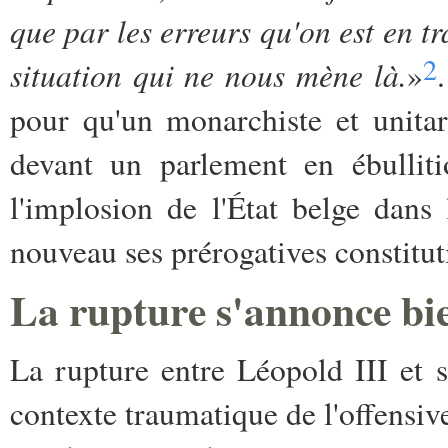
que par les erreurs qu'on est en t
2
situation qui ne nous mène là.
»
pour qu'un monarchiste et unit
devant un parlement en ébulliti
l'implosion de l'État belge dans
nouveau ses prérogatives constitut
La rupture s'annonce bi
La rupture entre Léopold III et
contexte traumatique de l'offensiv