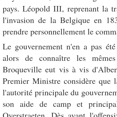
pays. Léopold III, reprenant la t
l'invasion de la Belgique en 18
prendre personnellement le comm
Le gouvernement n'en a pas été 
alors de connaître les mêmes
Broqueville eut vis à vis d'Albe
Premier Ministre considère que l
l'autorité principale du gouverneme
son aide de camp et principal
Overstraeten. Dès avant l'offen