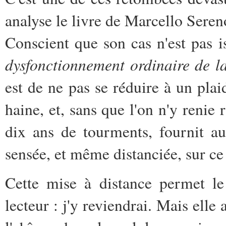
analyse le livre de Marcello Sere
Conscient que son cas n'est pas is
dysfonctionnement ordinaire de la
est de ne pas se réduire à un pla
haine, et, sans que l'on n'y renie 
dix ans de tourments, fournit a
sensée, et même distanciée, sur ce 
Cette mise à distance permet le 
lecteur : j'y reviendrai. Mais elle 