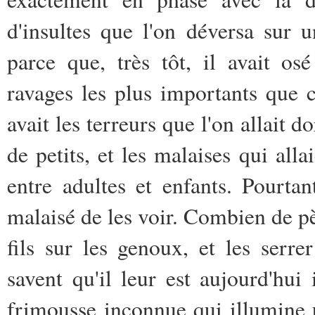
d'insultes que l'on déversa sur 
parce que, très tôt, il avait o
ravages les plus importants que ce
avait les terreurs que l'on allait d
de petits, et les malaises qui all
entre adultes et enfants. Pourtan
malaisé de les voir. Combien de pèr
fils sur les genoux, et les serr
savent qu'il leur est aujourd'hui 
frimousse inconnue qui illumine u