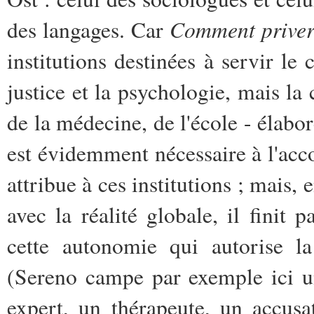
Comment priver 
des langages. Car
institutions destinées à servir le c
justice et la psychologie, mais la 
de la médecine, de l'école - élabo
est évidemment nécessaire à l'acc
attribue à ces institutions ; mais, 
avec la réalité globale, il finit 
cette autonomie qui autorise la
(Sereno campe par exemple ici u
expert, un thérapeute, un accusa