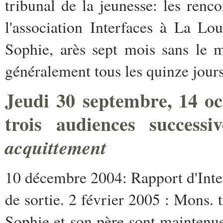
tribunal de la jeunesse: les renc
l'association Interfaces à La Lo
Sophie, arès sept mois sans le m
généralement tous les quinze jours
Jeudi 30 septembre, 14 oc
trois audiences successi
acquittement
10 décembre 2004: Rapport d'Inter
de sortie. 2 février 2005 : Mons. t
Sophie et son père sont maintenu