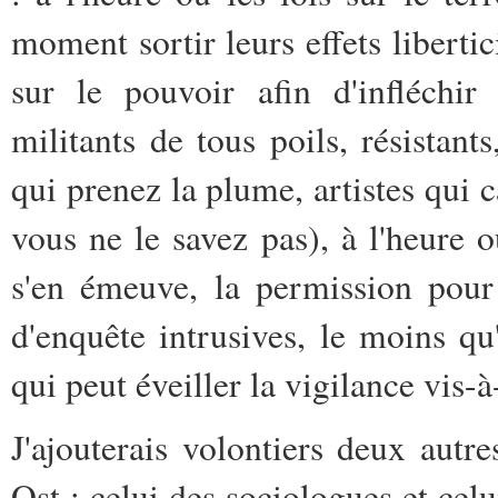
moment sortir leurs effets libertic
sur le pouvoir afin d'infléchir 
militants de tous poils, résistants
qui prenez la plume, artistes qui c
vous ne le savez pas), à l'heure 
s'en émeuve, la permission pour
d'enquête intrusives, le moins qu
qui peut éveiller la vigilance vis-à
J'ajouterais volontiers deux autre
Ost : celui des sociologues et cel