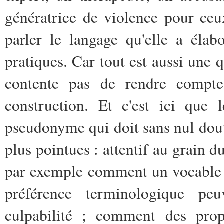
génératrice de violence pour ceu
parler le langage qu'elle a éla
pratiques. Car tout est aussi une 
contente pas de rendre compt
construction. Et c'est ici que
pseudonyme qui doit sans nul dou
plus pointues : attentif au grain du
par exemple comment un vocable ut
préférence terminologique pe
culpabilité ; comment des pro