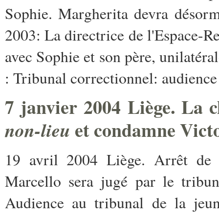
Sophie. Margherita devra désormai
2003: La directrice de l'Espace-R
avec Sophie et son père, unilatér
: Tribunal correctionnel: audienc
7 janvier 2004 Liège. La 
et condamne Victoir
non-lieu
19 avril 2004 Liège. Arrêt de 
Marcello sera jugé par le tribu
Audience au tribunal de la jeu