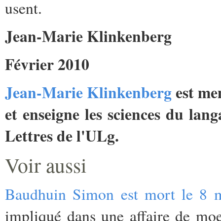
usent.
Jean-Marie Klinkenberg
Février 2010
Jean-Marie Klinkenberg
est me
et enseigne les sciences du lan
Lettres de l'ULg.
Voir aussi
Baudhuin Simon est mort le 8 m
impliqué dans une affaire de mo