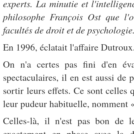
experts. La minutie et l'intelligen
philosophe François Ost que l'
facultés de droit et de psychologie
En 1996, éclatait l'affaire Dutroux
On n'a certes pas fini d'en éva
spectaculaires, il en est aussi de 
sortir leurs effets. Ce sont celles 
leur pudeur habituelle, nomment 
Celles-là, il n'est pas bon de 
exactement en phase avec la 