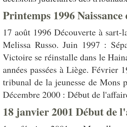
Printemps 1996 Naissance 
17 août 1996 Découverte à sart-la
Melissa Russo. Juin 1997 : Sépa
Victoire se réinstalle dans le Hain
années passées à Liège. Février 1
tribunal de la jeunesse de Mons po
Décembre 2000 : Début de l'affair
18 janvier 2001 Début de l'