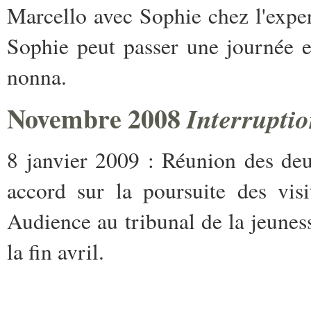
Marcello avec Sophie chez l'exper
Sophie peut passer une journée e
nonna.
Novembre 2008
Interruptio
8 janvier 2009 : Réunion des deu
accord sur la poursuite des vis
Audience au tribunal de la jeune
la fin avril.