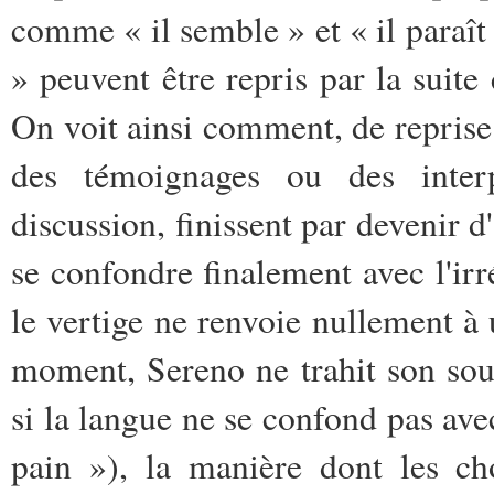
comme « il semble » et « il paraî
» peuvent être repris par la suit
On voit ainsi comment, de reprise e
des témoignages ou des interp
discussion, finissent par devenir d
se confondre finalement avec l'irr
le vertige ne renvoie nullement 
moment, Sereno ne trahit son sous
si la langue ne se confond pas avec
pain »), la manière dont les ch