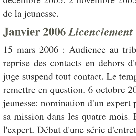
de la jeunesse.
Janvier 2006
Licenciement
15 mars 2006 : Audience au trib
reprise des contacts en dehors d
juge suspend tout contact. Le temp
remettre en question. 6 octobre 2
jeunesse: nomination d'un expert 
sa mission dans les quatre mois.
l'expert. Début d'une série d'entre