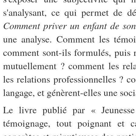
s'analysant, ce qui permet de d
Comment priver un enfant de son
une analyse. Comment les témoign
comment sont-ils formulés, puis 
mutuellement ? comment les relat
les relations professionnelles ? c
langage, et génèrent-elles une soci
Le livre publié par « Jeunesse
témoignage, tout poignant et ca