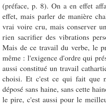
(préface, p. 8). On a en effet affa
effet, mais parler de manière cha
vrai voire cru, mais conserver un
rien sacrifier des vibrations per
Mais de ce travail du verbe, le p
même : l'exigence d'ordre qui prés
aussi constitué un travail catharti
choisi. Et c'est ce qui fait qu
déposé sans haine, sans cette haine
le pire, c'est aussi pour le meille