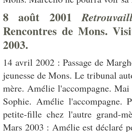
8 août 2001
Retrouvai
Rencontres de Mons. Visit
2003.
14 avril 2002 : Passage de Marghe
jeunesse de Mons. Le tribunal auto
mère. Amélie l'accompagne. Mai 
Sophie. Amélie l'accompagne. Po
petite-fille chez l'autre grand-
Mars 2003 : Amélie est déclaré p