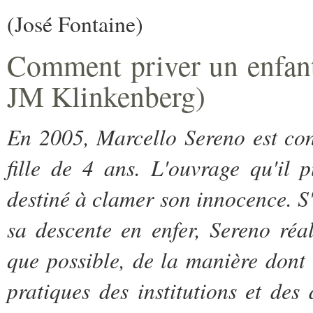
(José Fontaine)
Comment priver un enfant
JM Klinkenberg)
En 2005, Marcello Sereno est co
fille de 4 ans. L'ouvrage qu'il 
destiné à clamer son innocence. S'
sa descente en enfer, Sereno réal
que possible, de la manière dont 
pratiques des institutions et des