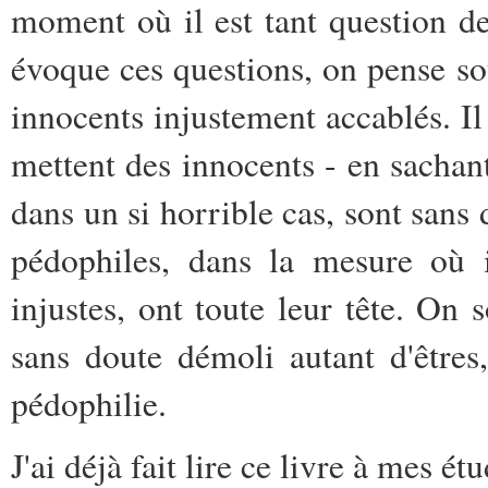
moment où il est tant question d
évoque ces questions, on pense s
innocents injustement accablés. I
mettent des innocents - en sachant 
dans un si horrible cas, sont sans
pédophiles, dans la mesure où i
injustes, ont toute leur tête. On 
sans doute démoli autant d'êtres,
pédophilie.
J'ai déjà fait lire ce livre à mes é