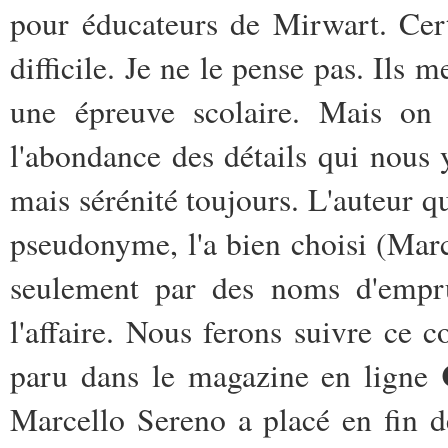
pour éducateurs de Mirwart. Certa
difficile. Je ne le pense pas. Ils m
une épreuve scolaire. Mais on
l'abondance des détails qui nous y
mais sérénité toujours. L'auteur qu
pseudonyme, l'a bien choisi (Mar
seulement par des noms d'emprun
l'affaire. Nous ferons suivre ce
paru dans le magazine en ligne
Marcello Sereno a placé en fin 