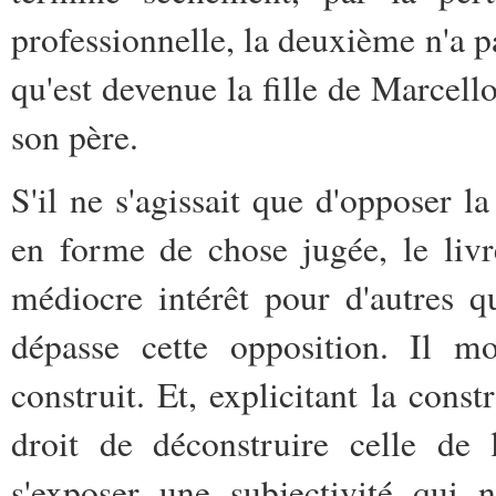
professionnelle, la deuxième n'a pas
qu'est devenue la fille de Marcell
son père.
S'il ne s'agissait que d'opposer la
en forme de chose jugée, le livre
médiocre intérêt pour d'autres q
dépasse cette opposition. Il m
construit. Et, explicitant la const
droit de déconstruire celle de 
s'exposer une subjectivité qui 