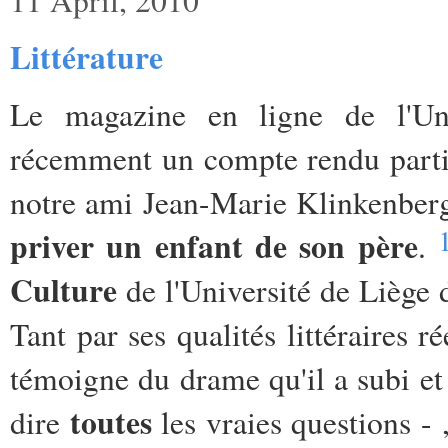
Littérature
Le magazine en ligne de l'Un
récemment un compte rendu parti
notre ami Jean-Marie Klinkenber
priver un enfant de son père
.
Culture
de l'Université de Liège 
Tant par ses qualités littéraires 
témoigne du drame qu'il a subi et 
toutes
dire
les vraies questions - 