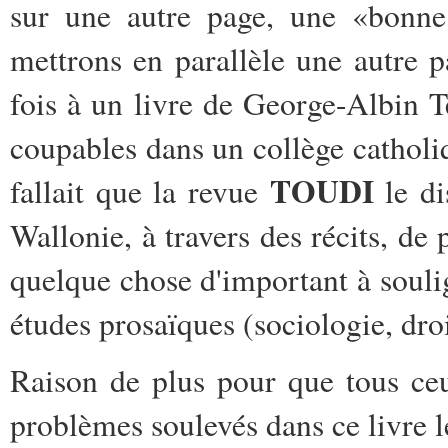
sur une autre page, une «bonne
mettrons en parallèle une autre 
fois à un livre de George-Albin 
coupables dans un collège catholiq
TOUDI
fallait que la revue
le di
Wallonie, à travers des récits, de 
quelque chose d'important à soulig
études prosaïques (sociologie, droi
Raison de plus pour que tous ce
problèmes soulevés dans ce livre le 