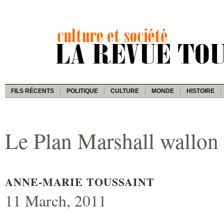
FILS RÉCENTS
POLITIQUE
CULTURE
MONDE
HISTOIRE
Le Plan Marshall wallo
ANNE-MARIE TOUSSAINT
11 March, 2011