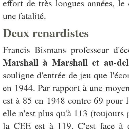
effort de très longues années, le
une fatalité.
Deux renardistes
Francis Bismans professeur d'éc
Marshall à Marshall et au-delà
souligne d'entrée de jeu que l'éc
en 1944. Par rapport à une moye
est à 85 en 1948 contre 69 pour 
elle n'est plus qu'à 113 (toujours 
la CEE est à 119. C'est face à c