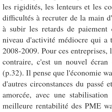
les rigidités, les lenteurs et les 
difficultés à recruter de la main
à subir les retards de paiement 
niveau d'activité médiocre qui a 
2008-2009. Pour ces entreprises, l
contraire, c'est un nouvel écran
(p.32). Il pense que l'économie wa
d'autres circonstances du passé et
amorcée, avec une stabilisation
meilleure rentabilité des PME w