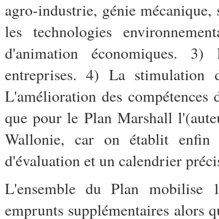
agro-industrie, génie mécanique, s
les technologies environnementa
d'animation économiques. 3) L
entreprises. 4) La stimulation 
L'amélioration des compétences 
que pour le Plan Marshall l'(aut
Wallonie, car on établit enfin 
d'évaluation et un calendrier préci
L'ensemble du Plan mobilise 
emprunts supplémentaires alors qu