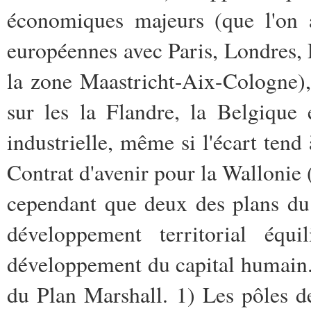
économiques majeurs (que l'on a
européennes avec Paris, Londres, R
la zone Maastricht-Aix-Cologne), 
sur les la Flandre, la Belgique 
industrielle, même si l'écart tend à
Contrat d'avenir pour la Wallonie
cependant que deux des plans du 
développement territorial équil
développement du capital humain. I
du Plan Marshall. 1) Les pôles de