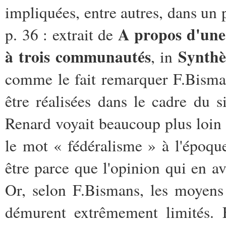
impliquées, entre autres, dans un 
A propos d'une 
p. 36 : extrait de
à trois communautés
Synthè
, in
comme le fait remarquer F.Bisman
être réalisées dans le cadre du 
Renard voyait beaucoup plus loin 
le mot « fédéralisme » à l'époque
être parce que l'opinion qui en av
Or, selon F.Bismans, les moyens
démurent extrêmement limités. E