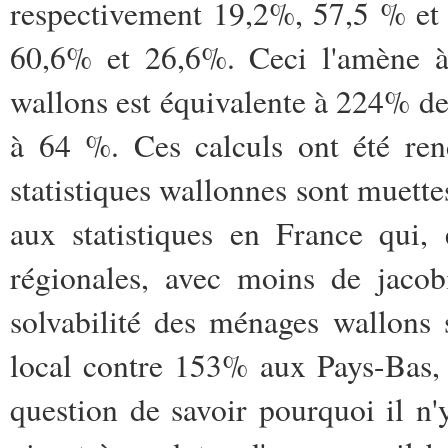
respectivement 19,2%, 57,5 % et
60,6% et 26,6%. Ceci l'amène à
wallons est équivalente à 224% de
à 64 %. Ces calculs ont été ren
statistiques wallonnes sont muette
aux statistiques en France qui, 
régionales, avec moins de jacob
solvabilité des ménages wallons
local contre 153% aux Pays-Bas,
question de savoir pourquoi il n'