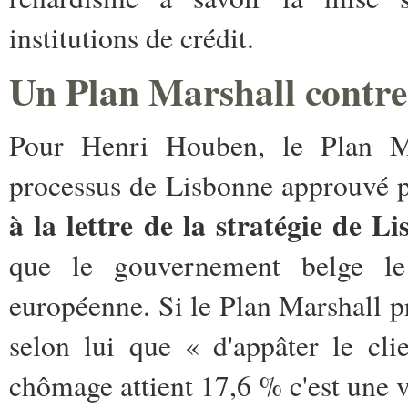
institutions de crédit.
Un Plan Marshall contre
Pour Henri Houben, le Plan Mar
processus de Lisbonne approuvé pa
à la lettre de la stratégie de L
que le gouvernement belge le 
européenne. Si le Plan Marshall pro
selon lui que « d'appâter le cl
chômage attient 17,6 % c'est une v