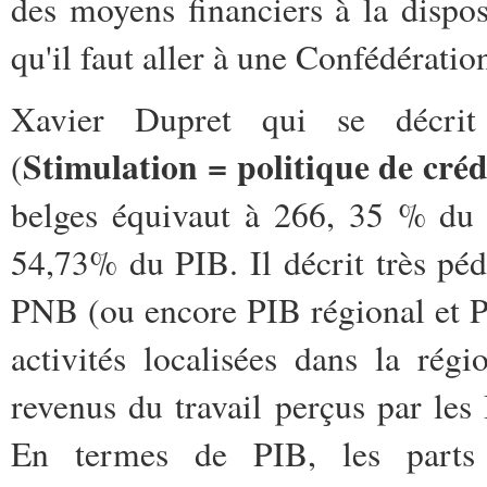
des moyens financiers à la dispos
qu'il faut aller à une Confédération
Xavier Dupret qui se décrit
Stimulation = politique de créd
(
belges équivaut à 266, 35 % du 
54,73% du PIB. Il décrit très pé
PNB (ou encore PIB régional et P
activités localisées dans la rég
revenus du travail perçus par les
En termes de PIB, les parts