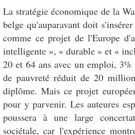
La stratégie économique de la Wal
belge qu'auparavant doit s'insérer
comme ce projet de l'Europe d'a
intelligente », « durable » et « in
20 et 64 ans avec un emploi, 3% 
de pauvreté réduit de 20 millio
diplôme. Mais ce projet europée
pour y parvenir. Les auteures e
poussera à une large concerta
sociétale, car l'expérience mont