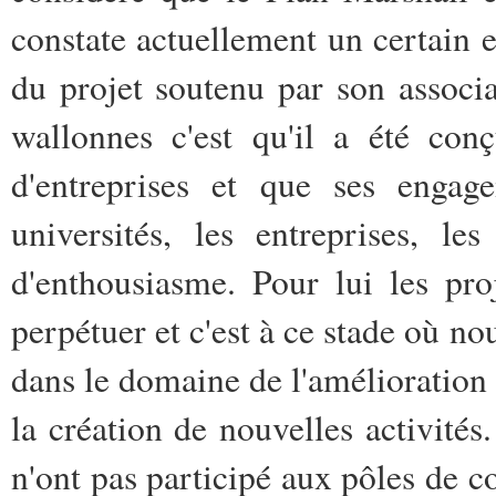
constate actuellement un certain es
du projet soutenu par son associ
wallonnes c'est qu'il a été con
d'entreprises et que ses engag
universités, les entreprises, l
d'enthousiasme. Pour lui les proj
perpétuer et c'est à ce stade où no
dans le domaine de l'amélioration
la création de nouvelles activités.
n'ont pas participé aux pôles de c