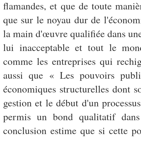
flamandes, et que de toute manièr
que sur le noyau dur de l'économi
la main d'œuvre qualifiée dans une
lui inacceptable et tout le mon
comme les entreprises qui rechi
aussi que « Les pouvoirs public
économiques structurelles dont s
gestion et le début d'un processu
permis un bond qualitatif dans
conclusion estime que si cette po