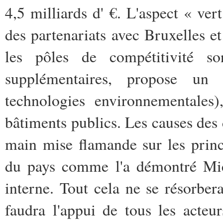
4,5 milliards d' €. L'aspect « ve
des partenariats avec Bruxelles e
les pôles de compétitivité s
supplémentaires, propose un 
technologies environnementales)
bâtiments publics. Les causes des d
main mise flamande sur les princ
du pays comme l'a démontré Mich
interne. Tout cela ne se résorber
faudra l'appui de tous les acte