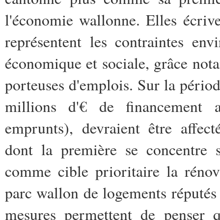
l'économie wallonne. Elles écrive
représentent les contraintes en
économique et sociale, grâce nota
porteuses d'emplois. Sur la pério
millions d'€ de financement al
emprunts), devraient être affec
dont la première se concentre s
comme cible prioritaire la rénov
parc wallon de logements réputés v
mesures permettent de penser qu