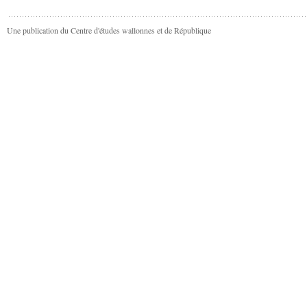
Une publication du Centre d'études wallonnes et de République