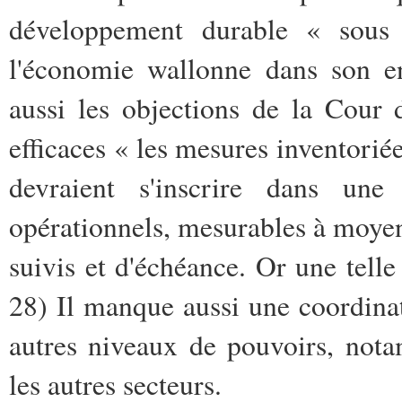
développement durable « sous l
l'économie wallonne dans son en
aussi les objections de la Cour
efficaces « les mesures inventoriée
devraient s'inscrire dans une
opérationnels, mesurables à moyen
suivis et d'échéance. Or une telle 
28) Il manque aussi une coordinati
autres niveaux de pouvoirs, nota
les autres secteurs.