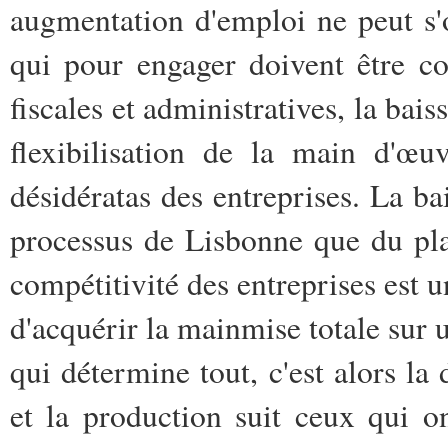
augmentation d'emploi ne peut s'o
qui pour engager doivent être co
fiscales et administratives, la bais
flexibilisation de la main d'œ
désidératas des entreprises. La bai
processus de Lisbonne que du pla
compétitivité des entreprises est u
d'acquérir la mainmise totale sur un
qui détermine tout, c'est alors l
et la production suit ceux qui 