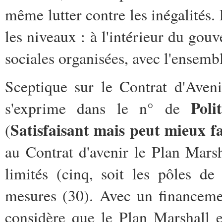
même lutter contre les inégalités.
les niveaux : à l'intérieur du gou
sociales organisées, avec l'ensemb
Sceptique sur le Contrat d'Aveni
Poli
s'exprime dans le n° de
Satisfaisant mais peut mieux fa
(
au Contrat d'avenir le Plan Marsh
limités (cinq, soit les pôles de
mesures (30). Avec un financeme
considère que le Plan Marshall 