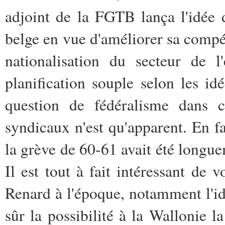
adjoint de la FGTB lança l'idée 
belge en vue d'améliorer sa compéti
nationalisation du secteur de l
planification souple selon les i
question de fédéralisme dans c
syndicaux n'est qu'apparent. En fa
la grève de 60-61 avait été longu
Il est tout à fait intéressant de 
Renard à l'époque, notamment l'id
sûr la possibilité à la Wallonie l