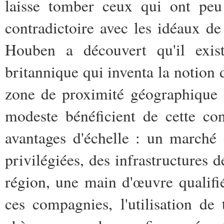
laisse tomber ceux qui ont pe
contradictoire avec les idéaux d
Houben a découvert qu'il exist
britannique qui inventa la notion de
zone de proximité géographique o
modeste bénéficient de cette con
avantages d'échelle : un marché 
privilégiées, des infrastructures 
région, une main d'œuvre qualifi
ces compagnies, l'utilisation de