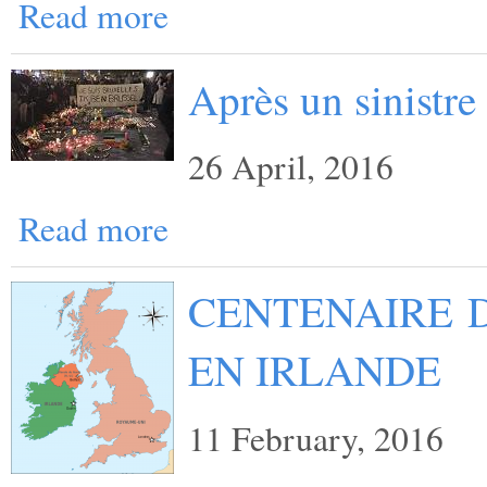
Read more
Après un sinistre
26 April, 2016
Read more
CENTENAIRE D
EN IRLANDE
11 February, 2016