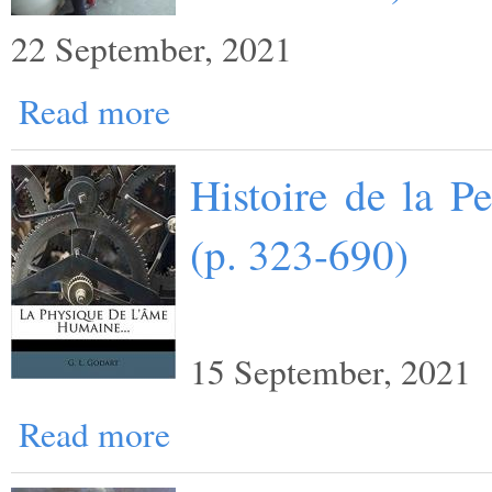
22 September, 2021
Read more
Histoire de la P
(p. 323-690)
15 September, 2021
Read more