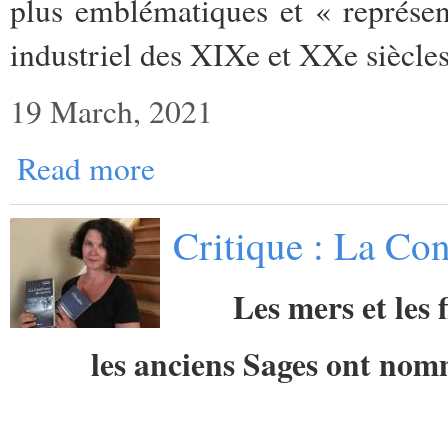
plus emblématiques et « représen
industriel des XIXe et XXe siècles
19 March, 2021
Read more
Critique : La Con
Les mers et les 
les anciens Sages ont no