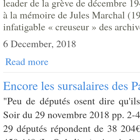
leader de la grève de décembre 19
à la mémoire de Jules Marchal (1
infatigable « creuseur » des archiv
6 December, 2018
Read more
Encore les sursalaires des P
"Peu de députés osent dire qu'ils
Soir du 29 novembre 2018 pp. 2-
29 députés répondent de 38 204€