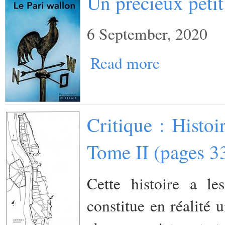
Un précieux petit
6 September, 2020
Read more
Critique : Histo
Tome II (pages 3
Cette histoire a l
constitue en réalité 