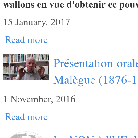
wallons en vue d'obtenir ce pouv
15 January, 2017
Read more
Présentation oral
Malègue (1876-1
1 November, 2016
Read more