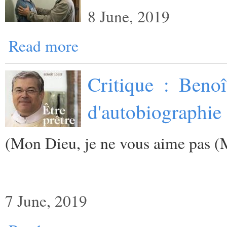
8 June, 2019
Read more
Critique : Benoî
d'autobiographie 
(
Mon Dieu, je ne vous aime pas (
7 June, 2019