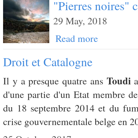
"Pierres noires"
29 May, 2018
Read more
Droit et Catalogne
Toudi
Il y a presque quatre ans
a
d'une partie d'un Etat membre de
du 18 septembre 2014 et du fume
crise gouvernementale belge en 2