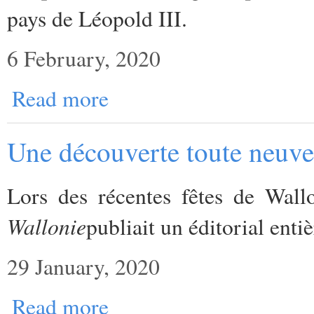
pays de Léopold III.
6 February, 2020
Read more
Une découverte toute neuve 
Lors des récentes fêtes de Wall
Wallonie
publiait un éditorial enti
29 January, 2020
Read more