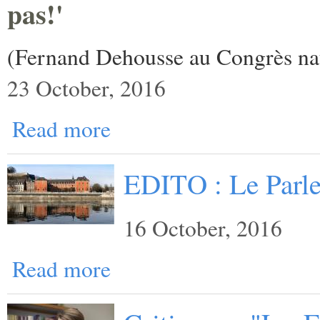
pas!'
(Fernand Dehousse au Congrès nat
23 October, 2016
Read more
EDITO : Le Parl
16 October, 2016
Read more