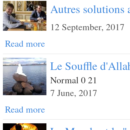
Autres solutions a
12 September, 2017
Read more
Le Souffle d'Alla
Normal 0 21
7 June, 2017
Read more