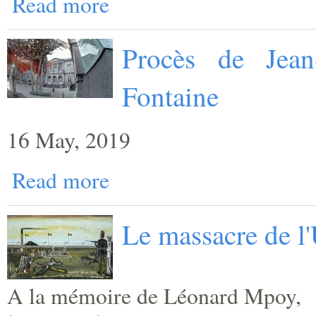
Read more
Procès de Jean
Fontaine
16 May, 2019
Read more
Le massacre de l
A la mémoire de Léonard Mpoy,