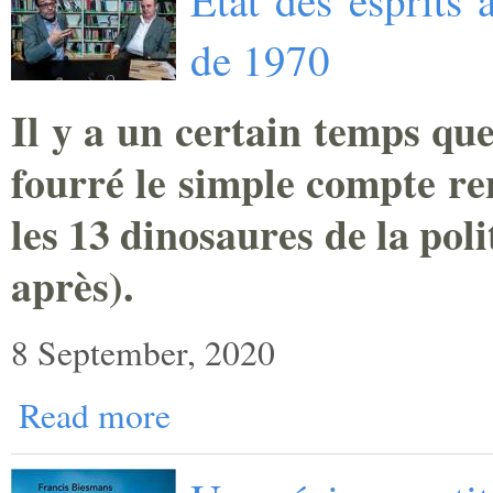
de 1970
Il y a un certain temps que
fourré le simple compte re
les 13 dinosaures de la pol
après).
8 September, 2020
Read more