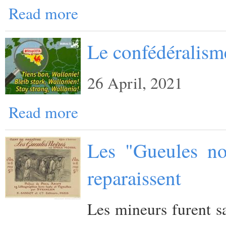
Read more
Le confédéralisme
26 April, 2021
Read more
Les "Gueules no
reparaissent
Les mineurs furent sa