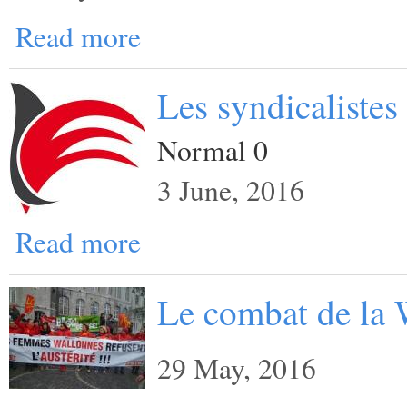
Read more
Les syndicalistes
Normal 0
3 June, 2016
Read more
Le combat de la 
29 May, 2016