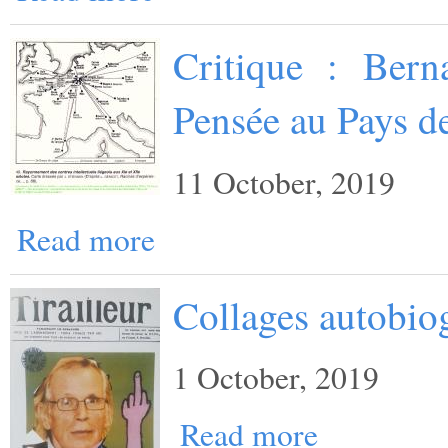
Critique : Bern
Pensée au Pays d
11 October, 2019
Read more
Collages autobio
1 October, 2019
Read more