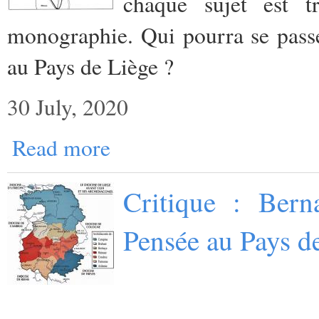
chaque sujet est
monographie. Qui pourra se passer
au Pays de Liège ?
30 July, 2020
Read more
Critique : Bern
Pensée au Pays d