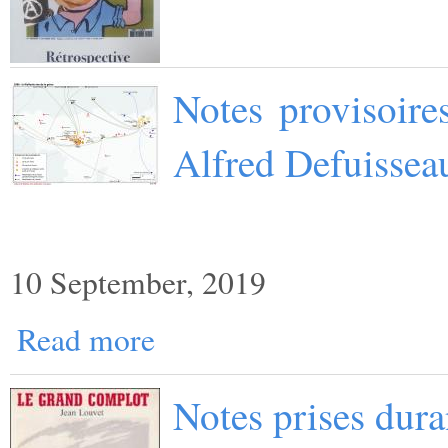
Notes provisoire
Alfred Defuissea
10 September, 2019
Read more
Notes prises dur