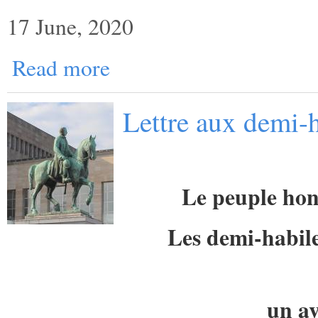
17 June, 2020
Read more
Lettre aux demi-h
Le peuple hon
Les demi-habile
un av