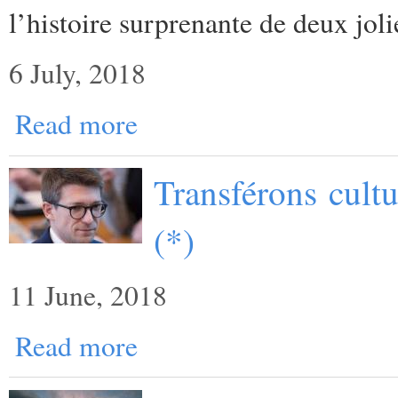
l’histoire surprenante de deux jol
6 July, 2018
Read more
Transférons cult
(*)
11 June, 2018
Read more