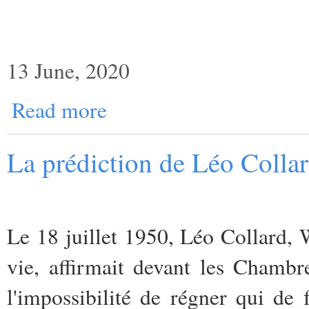
13 June, 2020
Read more
La prédiction de Léo Collar
Le 18 juillet 1950, Léo Collard, W
vie, affirmait devant les Chambr
l'impossibilité de régner qui de 