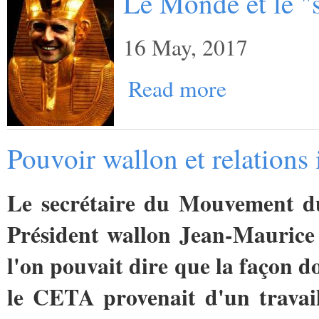
Le Monde et le "
16 May, 2017
Read more
Pouvoir wallon et relations 
Le secrétaire du Mouvement du
Président wallon Jean-Maurice
l'on pouvait dire que la façon d
le CETA provenait d'un travai