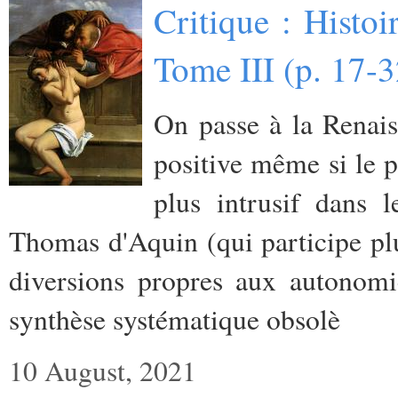
Critique : Histo
Tome III (p. 17-
On passe à la Renais
positive même si le p
plus intrusif dans 
Thomas d'Aquin (qui participe plut
diversions propres aux autonomi
synthèse systématique obsolè
10 August, 2021