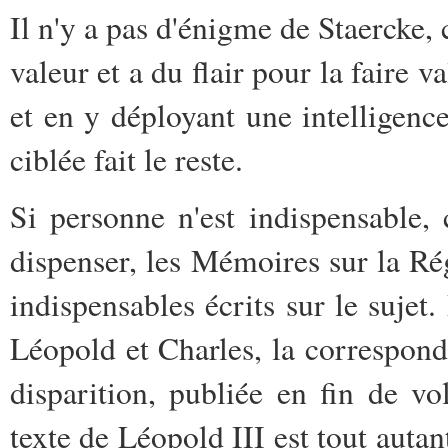
Il n'y a pas d'énigme de Staercke,
valeur et a du flair pour la faire v
et en y déployant une intelligence
ciblée fait le reste.
Si personne n'est indispensable
dispenser, les Mémoires sur la Ré
indispensables écrits sur le sujet
Léopold et Charles, la correspond
disparition, publiée en fin de v
texte de Léopold III est tout autan