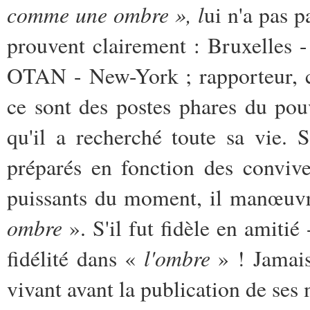
comme une ombre », l
ui n'a pas
prouvent clairement : Bruxelles 
OTAN - New-York ; rapporteur, ch
ce sont des postes phares du pou
qu'il a recherché toute sa vie. 
préparés en fonction des convive
puissants du moment, il manœuvre
ombre
». S'il fut fidèle en amitié
l'ombre
fidélité dans «
» ! Jamais
vivant avant la publication de ses