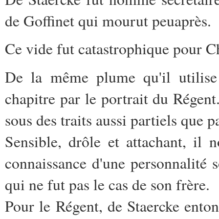
de Goffinet qui mourut peuaprès.
Ce vide fut catastrophique pour Ch
De la même plume qu'il utilise 
chapitre par le portrait du Régent.
sous des traits aussi partiels que p
Sensible, drôle et attachant, il 
connaissance d'une personnalité s
qui ne fut pas le cas de son frère.
Pour le Régent, de Staercke enton