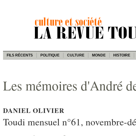
FILS RÉCENTS
POLITIQUE
CULTURE
MONDE
HISTOIRE
Les mémoires d'André de
DANIEL OLIVIER
Toudi mensuel n°61, novembre-d