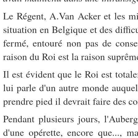
Le Régent, A.Van Acker et les min
situation en Belgique et des diffi
fermé, entouré non pas de consei
raison du Roi est la raison suprêm
Il est évident que le Roi est total
lui parle d'un autre monde auquel
prendre pied il devrait faire des c
Pendant plusieurs jours, l'Auber
d'une opérette, encore que..., ma