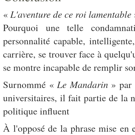
L'aventure de ce roi lamentable
«
Pourquoi une telle condamnat
personnalité capable, intelligente
carrière, se trouver face à quelqu
se montre incapable de remplir son 
Le Mandarin
Surnommé «
» par 
universitaires, il fait partie de la 
politique influent
À l'opposé de la phrase mise en 