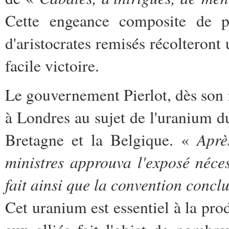
Cette engeance composite de pa
d'aristocrates remisés récolteront 
facile victoire.
Le gouvernement Pierlot, dès son r
à Londres au sujet de l'uranium d
Aprè
Bretagne et la Belgique. «
ministres approuva l'exposé néces
fait ainsi que la convention conclu
Cet uranium est essentiel à la pr