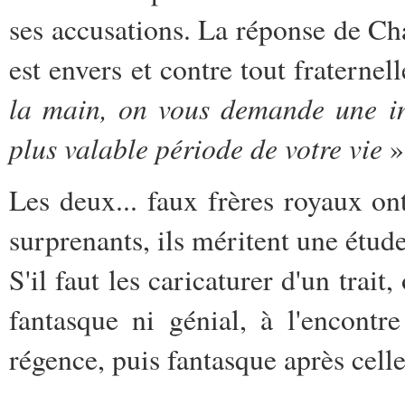
ses accusations. La réponse de Cha
est envers et contre tout fraterne
la main, on vous demande une inc
plus valable période de votre vie
»
Les deux... faux frères royaux o
surprenants, ils méritent une étud
S'il faut les caricaturer d'un trait
fantasque ni génial, à l'encontr
régence, puis fantasque après celle