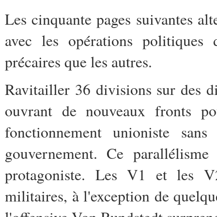
Les cinquante pages suivantes alte
avec les opérations politiques
précaires que les autres.
Ravitailler 36 divisions sur des d
ouvrant de nouveaux fronts po
fonctionnement unioniste sans
gouvernement. Ce parallélisme b
protagoniste. Les V1 et les V2
militaires, à l'exception de quel