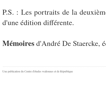
P.S. : Les portraits de la deuxième
d'une édition différente.
Mémoires
d'André De Staercke, é
Une publication du Centre d'études wallonnes et de République