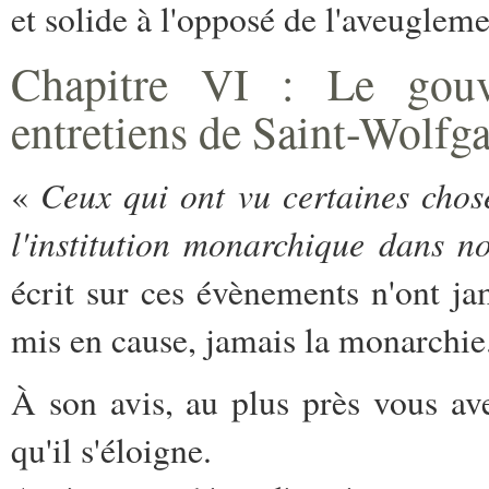
et solide à l'opposé de l'aveugleme
Chapitre VI : Le gou
entretiens de Saint-Wolfg
Ceux qui ont vu certaines chose
«
l'institution monarchique dans no
écrit sur ces évènements n'ont jam
mis en cause, jamais la monarchie
À son avis, au plus près vous av
qu'il s'éloigne.