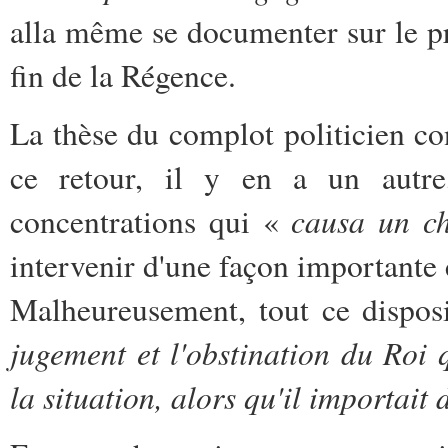
alla même se documenter sur le p
fin de la Régence.
La thèse du complot politicien co
ce retour, il y en a un autre
causa un ch
concentrations qui «
intervenir d'une façon importante
Malheureusement, tout ce disposi
jugement et l'obstination du Roi 
la situation, alors qu'il importait 