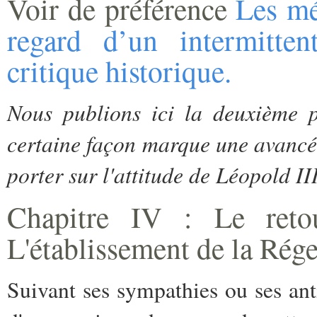
Voir de préférence
Les mé
regard d’un intermitte
critique historique.
Nous publions ici la deuxième p
certaine façon marque une avancée
porter sur l'attitude de Léopold II
Chapitre IV : Le reto
L'établissement de la Rég
Suivant ses sympathies ou ses ant