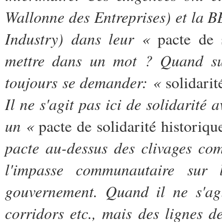
Wallonne des Entreprises) et la 
Industry) dans leur «
pacte de 
mettre dans un mot ? Quand s
toujours se demander: «
solidarit
Il ne s'agit pas ici de solidarité 
un «
pacte de solidarité historiq
pacte au-dessus des clivages co
l'impasse communautaire sur 
gouvernement. Quand il ne s'ag
corridors etc., mais des lignes de