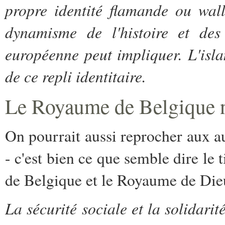
propre identité flamande ou wal
dynamisme de l'histoire et des p
européenne peut impliquer. L'is
de ce repli identitaire.
Le Royaume de Belgique n
On pourrait aussi reprocher aux a
- c'est bien ce que semble dire le
de Belgique et le Royaume de Dieu
La sécurité sociale et la solidarit