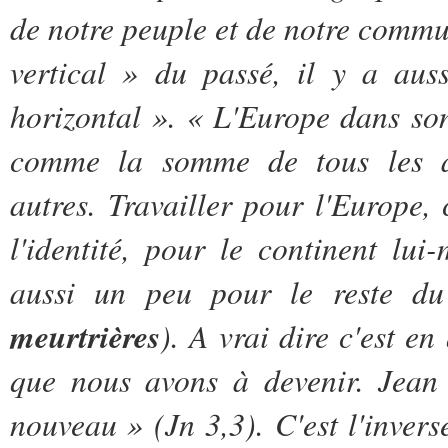
de notre peuple et de notre commun
vertical » du passé, il y a aus
horizontal ». « L'Europe dans so
comme la somme de tous les arri
autres. Travailler pour l'Europe, 
l'identité, pour le continent lu
aussi un peu pour le reste 
meurtrières
). A vrai dire c'est 
que nous avons à devenir. Jean 
nouveau » (Jn 3,3). C'est l'invers