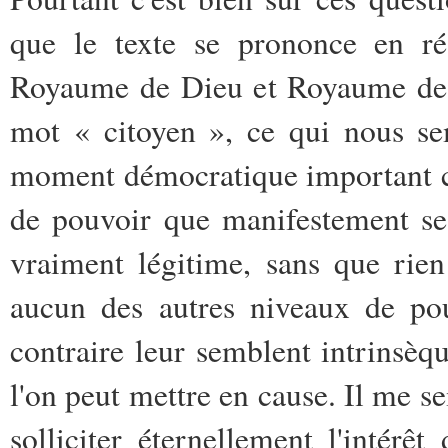
que le texte se prononce en réa
Royaume de Dieu et Royaume de Be
mot « citoyen », ce qui nous se
moment démocratique important c
de pouvoir que manifestement se
vraiment légitime, sans que rie
aucun des autres niveaux de pou
contraire leur semblent intrinsèq
l'on peut mettre en cause. Il me se
solliciter éternellement l'intérê