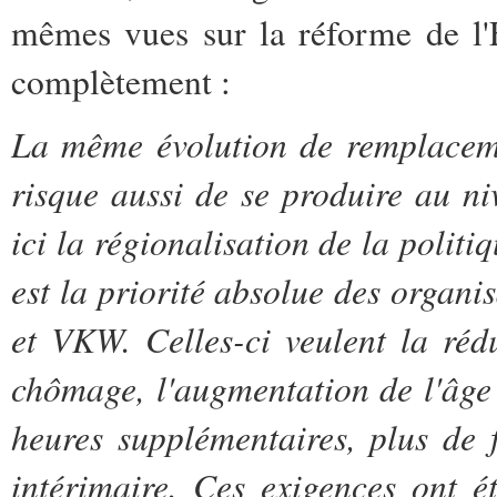
mêmes vues sur la réforme de l'Et
complètement :
La même évolution de remplaceme
risque aussi de se produire au niv
ici la régionalisation de la polit
est la priorité absolue des organ
et VKW. Celles-ci veulent la réd
chômage, l'augmentation de l'âge d
heures supplémentaires, plus de fl
intérimaire. Ces exigences ont 