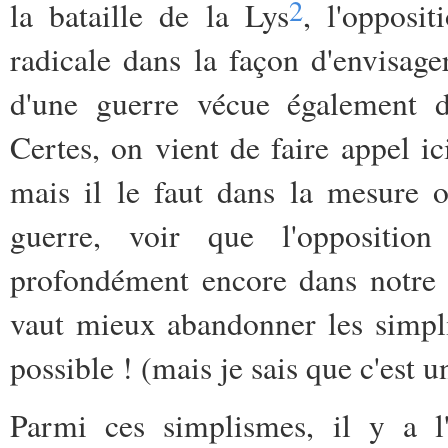
2
la bataille de la Lys
, l'opposi
radicale dans la façon d'envisage
d'une guerre vécue également 
Certes, on vient de faire appel ic
mais il le faut dans la mesure o
guerre, voir que l'opposition
profondément encore dans notre hi
vaut mieux abandonner les simplis
possible ! (mais je sais que c'est 
Parmi ces simplismes, il y a l