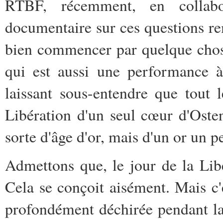
RTBF, récemment, en collab
documentaire sur ces questions rem
bien commencer par quelque cho
qui est aussi une performance à 
laissant sous-entendre que tout 
Libération d'un seul cœur d'Ost
sorte d'âge d'or, mais d'un or un p
Admettons que, le jour de la Libé
Cela se conçoit aisément. Mais c'e
profondément déchirée pendant la 