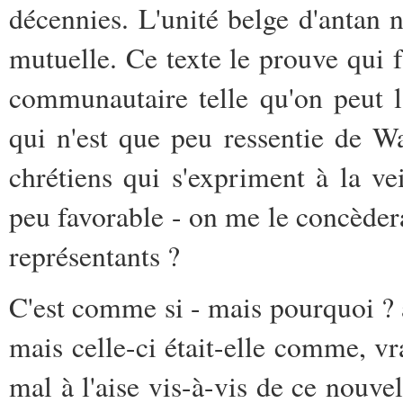
décennies. L'unité belge d'antan 
mutuelle. Ce texte le prouve qui 
communautaire telle qu'on peut 
qui n'est que peu ressentie de Wa
chrétiens qui s'expriment à la ve
peu favorable - on me le concèdera
représentants ?
C'est comme si - mais pourquoi ? 
mais celle-ci était-elle comme, v
mal à l'aise vis-à-vis de ce nouve