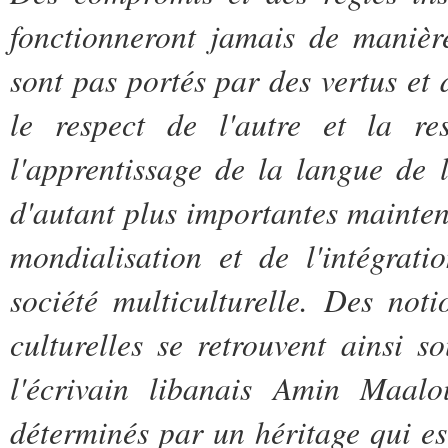
fonctionneront jamais de manière
sont pas portés par des vertus et
le respect de l'autre et la re
l'apprentissage de la langue de 
d'autant plus importantes mainten
mondialisation et de l'intégrat
société multiculturelle. Des no
culturelles se retrouvent ainsi 
l'écrivain libanais Amin Maal
déterminés par un héritage qui est