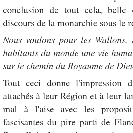
conclusion de tout cela, belle 
discours de la monarchie sous le r
Nous voulons pour les Wallons, l
habitants du monde une vie humai
sur le chemin du Royaume de Die
Tout ceci donne l'impression 
attachés à leur Région et à leur l
mal à l'aise avec les proposit
fascisantes du pire parti de Flan