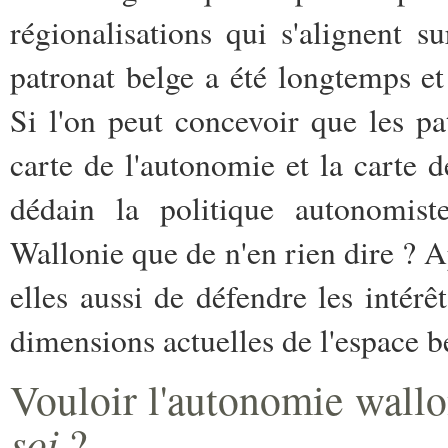
régionalisations qui s'alignent su
patronat belge a été longtemps e
Si l'on peut concevoir que les pa
carte de l'autonomie et la carte de
dédain la politique autonomiste
Wallonie que de n'en rien dire ? A
elles aussi de défendre les intérê
dimensions actuelles de l'espace be
Vouloir l'autonomie wall
soi
?