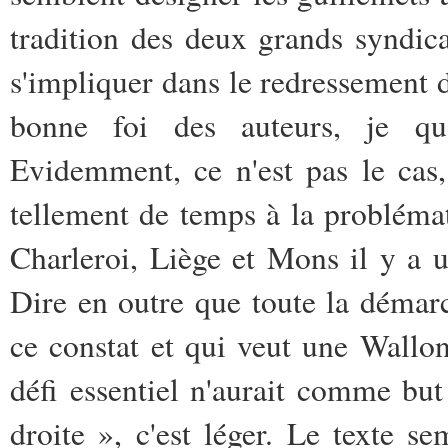
tradition des deux grands syndica
s'impliquer dans le redressement de
bonne foi des auteurs, je qua
Evidemment, ce n'est pas le cas,
tellement de temps à la probléma
Charleroi, Liège et Mons il y a 
Dire en outre que toute la démar
ce constat et qui veut une Wallon
défi essentiel n'aurait comme but
droite », c'est léger. Le texte s