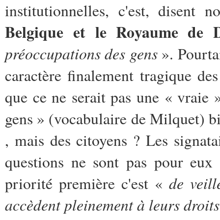
institutionnelles, c'est, disent
Belgique et le Royaume de 
préoccupations des gens
». Pourta
caractère finalement tragique des
que ce ne serait pas une « vraie 
gens » (vocabulaire de Milquet) b
, mais des citoyens ? Les signata
questions ne sont pas pour eu
de veil
priorité première c'est «
accèdent pleinement à leurs droit