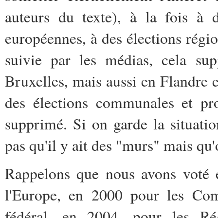
auteurs du texte), à la fois à d
européennes, à des élections régio
suivie par les médias, cela sup
Bruxelles, mais aussi en Flandr
des élections communales et pro
supprimé. Si on garde la situatio
pas qu'il y ait des "murs" mais qu
Rappelons que nous avons voté e
l'Europe, en 2000 pour les Co
fédéral, en 2004, pour les Ré