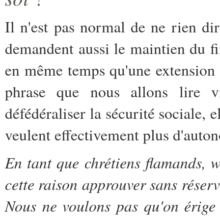
Il n'est pas normal de ne rien di
demandent aussi le maintien du fi
en même temps qu'une extension d
phrase que nous allons lire 
défédéraliser la sécurité sociale,
veulent effectivement plus d'auto
En tant que chrétiens flamands, 
cette raison approuver sans réserv
Nous ne voulons pas qu'on érige