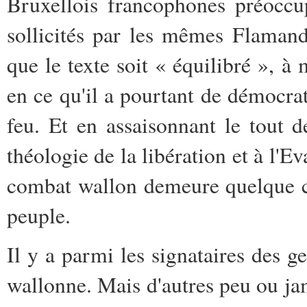
Bruxellois francophones préoccu
sollicités par les mêmes Flamand
que le texte soit « équilibré », à 
en ce qu'il a pourtant de démocrati
feu. Et en assaisonnant le tout 
théologie de la libération et à l'E
combat wallon demeure quelque ch
peuple.
Il y a parmi les signataires des g
wallonne. Mais d'autres peu ou jam