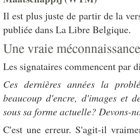
Il est plus juste de partir de la v
publiée dans La Libre Belgique.
Une vraie méconnaissance 
Les signataires commencent par di
Ces dernières années la probl
beaucoup d'encre, d'images et de
sous sa forme actuelle? Devons-no
C'est une erreur. S'agit-il vrai