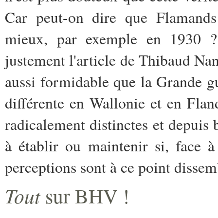
Car peut-on dire que Flamands 
mieux, par exemple en 1930 ? 
justement l'article de Thibaud Nan
aussi formidable que la Grande gu
différente en Wallonie et en Fland
radicalement distinctes et depuis be
à établir ou maintenir si, face 
perceptions sont à ce point dissem
Tout
sur BHV !