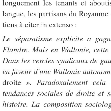
longuement les tenants et abouti
langue, les partisans du Royaume 
tiens à citer in extenso :
Le séparatisme explicite a gag
Flandre. Mais en Wallonie, cette 
Dans les cercles syndicaux de gau
en faveur d'une Wallonie autonome
». Paradoxalement cela 
droite
tendances sociales de droite et s
histoire. La composition sociol