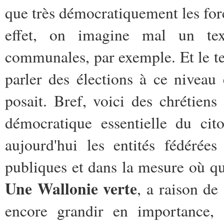
que très démocratiquement les forc
effet, on imagine mal un text
communales, par exemple. Et le te
parler des élections à ce nivea
posait. Bref, voici des chrétiens
démocratique essentielle du ci
aujourd'hui les entités fédérée
publiques et dans la mesure où 
Une Wallonie verte
, a raison de
encore grandir en importance, 