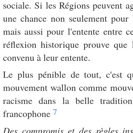
sociale. Si les Régions peuvent a
une chance non seulement pour l
mais aussi pour l'entente entre 
réflexion historique prouve que 
convenu à leur entente.
Le plus pénible de tout, c'est q
mouvement wallon comme mouveme
racisme dans la belle traditio
7
francophone
Des compromis et des règles inst