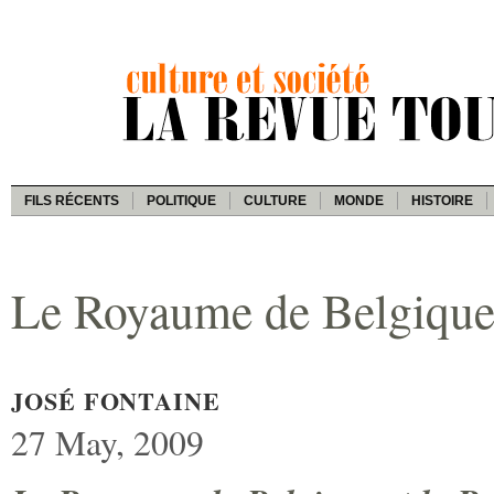
FILS RÉCENTS
POLITIQUE
CULTURE
MONDE
HISTOIRE
Le Royaume de Belgique
JOSÉ FONTAINE
27 May, 2009