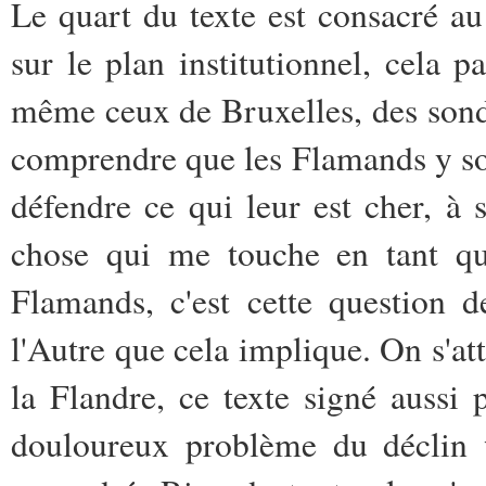
Le quart du texte est consacré 
sur le plan institutionnel, cela p
même ceux de Bruxelles, des sond
comprendre que les Flamands y soie
défendre ce qui leur est cher, à 
chose qui me touche en tant qu
Flamands, c'est cette question 
l'Autre que cela implique. On s'at
la Flandre, ce texte signé aussi
douloureux problème du déclin 