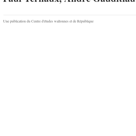
Une publication du Centre d'études wallonnes et de République