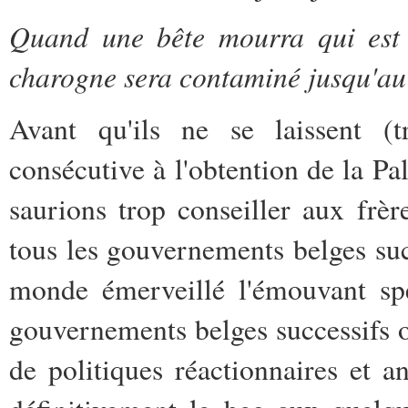
Quand une bête mourra qui est 
charogne sera contaminé jusqu'au
Avant qu'ils ne se laissent (t
consécutive à l'obtention de la Pa
saurions trop conseiller aux fr
tous les gouvernements belges suc
monde émerveillé l'émouvant spe
gouvernements belges successifs 
de politiques réactionnaires et a