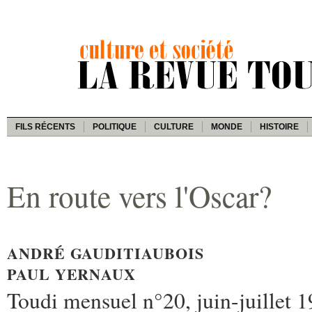
FILS RÉCENTS
POLITIQUE
CULTURE
MONDE
HISTOIRE
En route vers l'Oscar?
ANDRÉ GAUDITIAUBOIS
PAUL YERNAUX
Toudi mensuel n°20, juin-juillet 