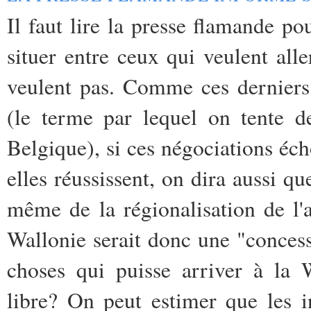
Il faut lire la presse flamande p
situer entre ceux qui veulent all
veulent pas. Comme ces derniers 
(le terme par lequel on tente d
Belgique), si ces négociations éc
elles réussissent, on dira aussi q
même de la régionalisation de l'
Wallonie serait donc une "concess
choses qui puisse arriver à la W
libre? On peut estimer que les i