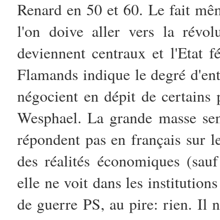
Renard en 50 et 60. Le fait mê
l'on doive aller vers la révol
deviennent centraux et l'Etat f
Flamands indique le degré d'ent
négocient en dépit de certains
Wesphael. La grande masse sem
répondent pas en français sur le
des réalités économiques (sauf 
elle ne voit dans les instituti
de guerre PS, au pire: rien. Il 