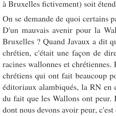
à Bruxelles fictivement) soit éte
On se demande de quoi certains pa
D'un mauvais avenir pour la Wall
Bruxelles ? Quand Javaux a dit q
chrétien, c'était une façon de di
racines wallonnes et chrétiennes. P
chrétiens qui ont fait beaucoup p
éditoriaux alambiqués, la RN en 
du fait que les Wallons ont peur. 
dont nous devons avoir peur, c'est