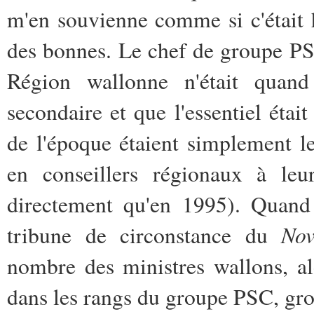
m'en souvienne comme si c'était 
des bonnes. Le chef de groupe PSC 
Région wallonne n'était quan
secondaire et que l'essentiel étai
de l'époque étaient simplement l
en conseillers régionaux à leu
directement qu'en 1995). Quand
Nov
tribune de circonstance du
nombre des ministres wallons, a
dans les rangs du groupe PSC, gro