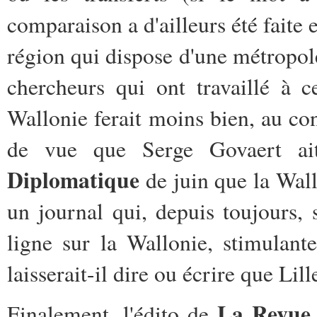
comparaison a d'ailleurs été faite
région qui dispose d'une métropole
chercheurs qui ont travaillé à 
Wallonie ferait moins bien, au co
de vue que Serge Govaert ai
Diplomatique
de juin que la Wall
un journal qui, depuis toujours, 
ligne sur la Wallonie, stimulante
laisserait-il dire ou écrire que Lill
La Revue 
Finalement, l'édito de