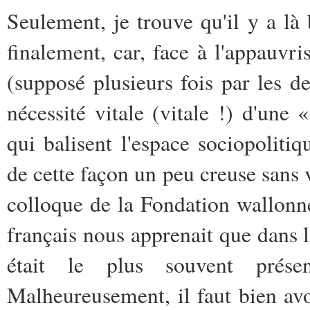
Seulement, je trouve qu'il y a l
finalement, car, face à l'appauvr
(supposé plusieurs fois par les de
nécessité vitale (vitale !) d'une 
qui balisent l'espace sociopolit
de cette façon un peu creuse sans 
colloque de la Fondation wallonn
français nous apprenait que dans 
était le plus souvent prés
Malheureusement, il faut bien avo