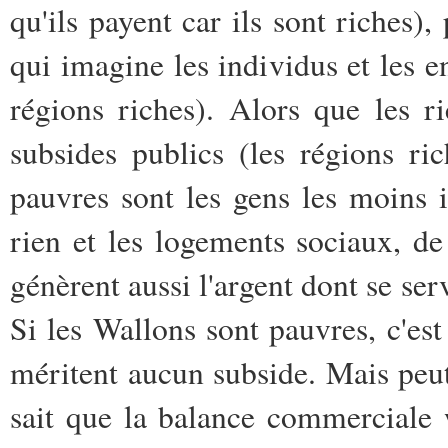
qu'ils payent car ils sont riches)
qui imagine les individus et les e
régions riches). Alors que les r
subsides publics (les régions ri
pauvres sont les gens les moins
rien et les logements sociaux, de
génèrent aussi l'argent dont se serv
Si les Wallons sont pauvres, c'est 
méritent aucun subside. Mais peut-
sait que la balance commerciale 