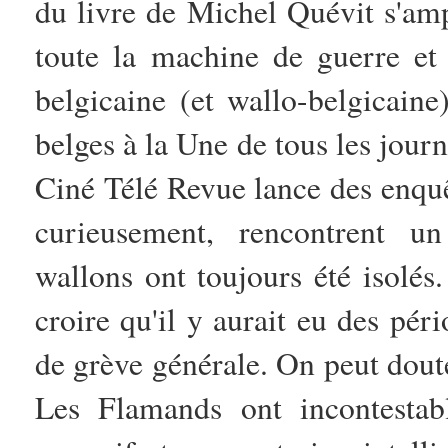
du livre de Michel Quévit s'ampl
toute la machine de guerre et
belgicaine (et wallo-belgicaine
belges à la Une de tous les jou
Ciné Télé Revue lance des enquê
curieusement, rencontrent u
wallons ont toujours été isolés.
croire qu'il y aurait eu des péri
de grève générale. On peut doute
Les Flamands ont incontestab