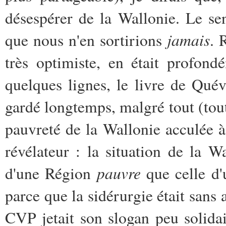
désespérer de la Wallonie. Le sen
jamais
que nous n'en sortirions
. 
très optimiste, en était profond
quelques lignes, le livre de Quév
gardé longtemps, malgré tout (tout
pauvreté de la Wallonie acculée à
révélateur : la situation de la Wa
pauvre
d'une Région
que celle d'
parce que la sidérurgie était sans
CVP jetait son slogan peu solida