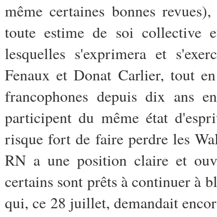
même certaines bonnes revues), 
toute estime de soi collective e
lesquelles s'exprimera et s'exer
Fenaux et Donat Carlier, tout en
francophones depuis dix ans en 
participent du même état d'espr
risque fort de faire perdre les Wa
RN a une position claire et ouv
certains sont prêts à continuer à
qui, ce 28 juillet, demandait encor