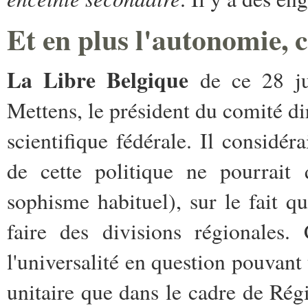
Et en plus l'autonomie, c'
La Libre Belgique
de ce 28 jui
Mettens, le président du comité d
scientifique fédérale. Il considé
de cette politique ne pourrait q
sophisme habituel), sur le fait qu
faire des divisions régionales.
l'universalité en question pouvant
unitaire que dans le cadre de Régi