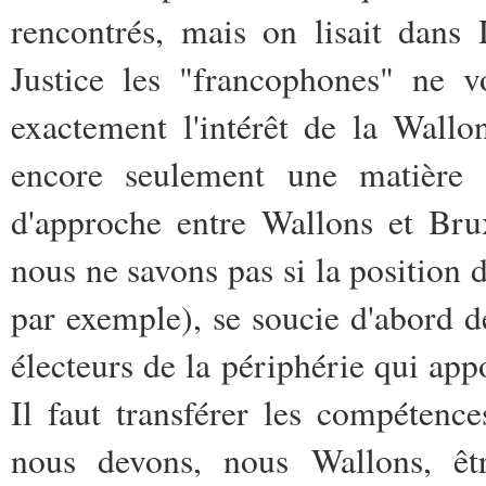
rencontrés, mais on lisait dan
Justice les "francophones" ne vo
exactement l'intérêt de la Wallo
encore seulement une matière f
d'approche entre Wallons et Bruxe
nous ne savons pas si la position 
par exemple), se soucie d'abord de
électeurs de la périphérie qui ap
Il faut transférer les compétenc
nous devons, nous Wallons, êt