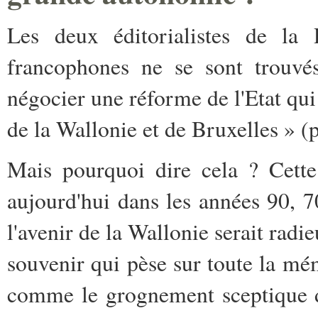
Les deux éditorialistes de la
francophones ne se sont trouvés
négocier une réforme de l'Etat qu
de la Wallonie et de Bruxelles » (p
Mais pourquoi dire cela ? Cette
aujourd'hui dans les années 90, 7
l'avenir de la Wallonie serait radie
souvenir qui pèse sur toute la mé
comme le grognement sceptique 