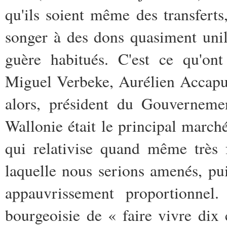
qu'ils soient même des transferts
songer à des dons quasiment unil
guère habitués. C'est ce qu'o
Miguel Verbeke, Aurélien Accap
alors, président du Gouvernemen
Wallonie était le principal march
qui relativise quand même très 
laquelle nous serions amenés, pu
appauvrissement proportionnel
bourgeoisie de « faire vivre dix 