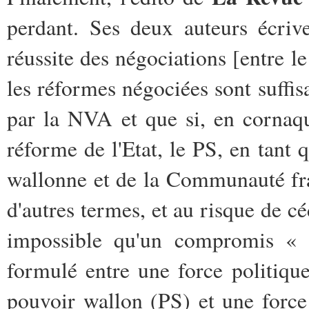
perdant. Ses deux auteurs écriv
réussite des négociations [entre l
les réformes négociées sont suffi
par la NVA et que si, en cornaq
réforme de l'Etat, le PS, en tant
wallonne et de la Communauté fran
d'autres termes, et au risque de céd
impossible qu'un compromis « 
formulé entre une force politiqu
pouvoir wallon (PS) et une force