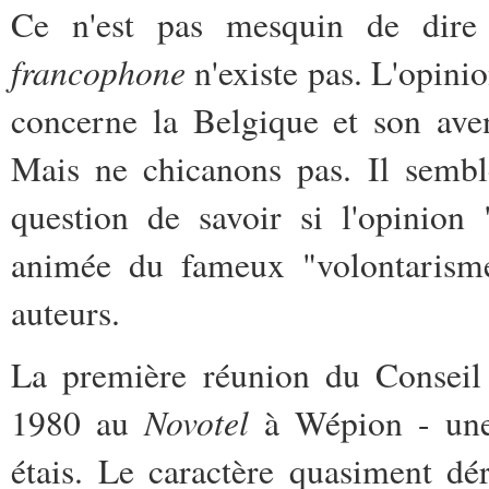
Ce n'est pas mesquin de dire 
francophone
n'existe pas. L'opini
concerne la Belgique et son ave
Mais ne chicanons pas. Il semble
question de savoir si l'opinion 
animée du fameux "volontarisme 
auteurs.
La première réunion du Conseil 
Novotel
1980 au
à Wépion - une
étais. Le caractère quasiment dé