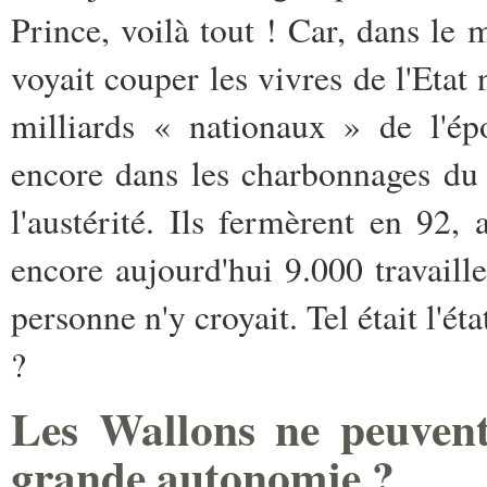
Prince, voilà tout ! Car, dans le
voyait couper les vivres de l'Etat 
milliards « nationaux » de l'é
encore dans les charbonnages du
l'austérité. Ils fermèrent en 92,
encore aujourd'hui 9.000 travaill
personne n'y croyait. Tel était l'ét
?
Les Wallons ne peuvent
grande autonomie ?