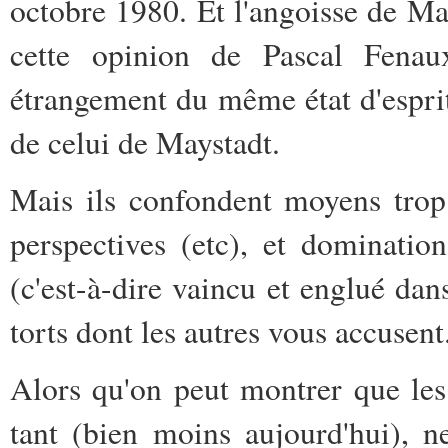
octobre 1980. Et l'angoisse de Ma
cette opinion de Pascal Fenau
étrangement du même état d'esprit
de celui de Maystadt.
Mais ils confondent moyens trop
perspectives (etc), et dominati
(c'est-à-dire vaincu et englué dan
torts dont les autres vous accusent
Alors qu'on peut montrer que les
tant (bien moins aujourd'hui), n