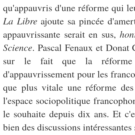
qu'appauvris d'une réforme qui le
La Libre
ajoute sa pincée d'amer
hon
appauvrissante serait en sus,
Science
. Pascal Fenaux et Donat Ca
sur le fait que la réforme
d'appauvrissement pour les franco
que plus vitale une réforme des s
l'espace sociopolitique francopho
le souhaite depuis dix ans. Et c
bien des discussions intéressantes