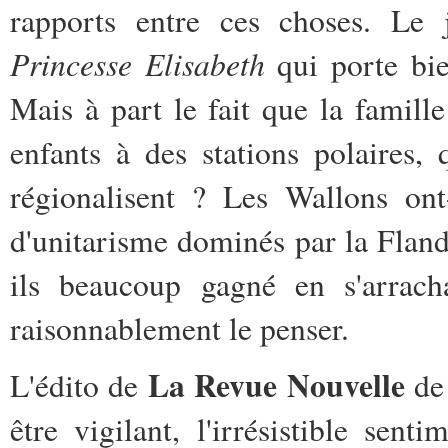
rapports entre ces choses. Le j
Princesse Elisabeth
qui porte bie
Mais à part le fait que la famill
enfants à des stations polaires, 
régionalisent ? Les Wallons ont
d'unitarisme dominés par la Flan
ils beaucoup gagné en s'arrac
raisonnablement le penser.
La Revue Nouvelle
L'édito de
de 
être vigilant, l'irrésistible sen