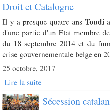
Droit et Catalogne
Toudi
Il y a presque quatre ans
a
d'une partie d'un Etat membre de
du 18 septembre 2014 et du fume
crise gouvernementale belge en 2
25 octobre, 2017
Lire la suite
Sécession catalan