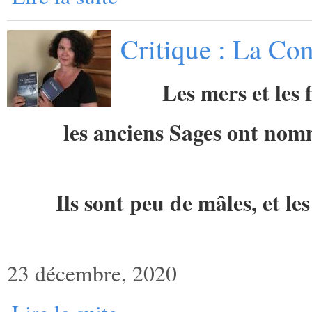
Critique : La Con
Les mers et les 
les anciens Sages ont no
Ils sont peu de mâles, et l
23 décembre, 2020