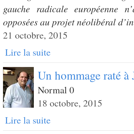
gauche radicale européenne n’
opposées au projet néolibéral d’in
21 octobre, 2015
Lire la suite
Un hommage raté à 
Normal 0
18 octobre, 2015
Lire la suite