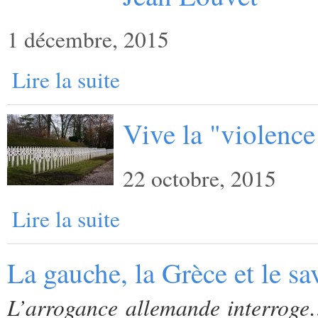
1 décembre, 2015
Lire la suite
Vive la "violence
22 octobre, 2015
Lire la suite
La gauche, la Grèce et le sa
L’arrogance allemande interroge… 