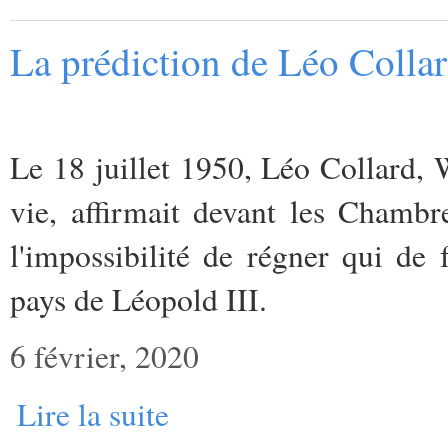
La prédiction de Léo Collar
Le 18 juillet 1950, Léo Collard, W
vie, affirmait devant les Chambr
l'impossibilité de régner qui de 
pays de Léopold III.
6 février, 2020
Lire la suite