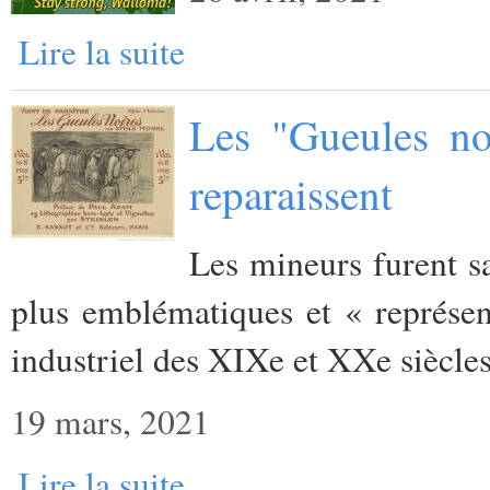
Lire la suite
Les "Gueules no
reparaissent
Les mineurs furent sa
plus emblématiques et « représen
industriel des XIXe et XXe siècles
19 mars, 2021
Lire la suite