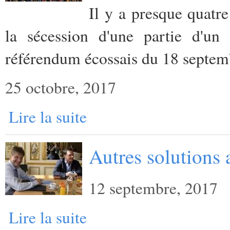
Il y a presque quatr
la sécession d'une partie d'u
référendum écossais du 18 septe
25 octobre, 2017
Lire la suite
Autres solutions a
12 septembre, 2017
Lire la suite