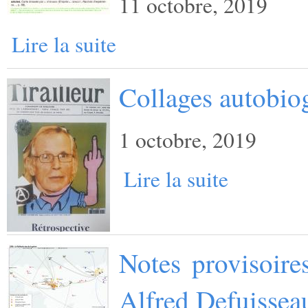
11 octobre, 2019
Lire la suite
Collages autobio
1 octobre, 2019
Lire la suite
Notes provisoire
Alfred Defuissea