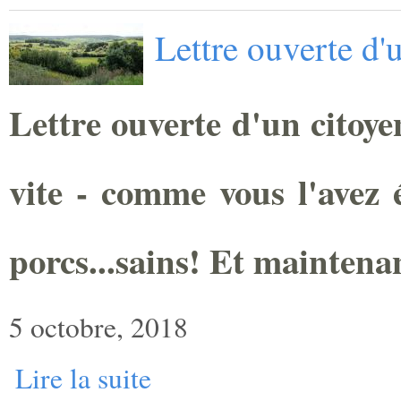
Lettre ouverte d'
Lettre ouverte d'un citoye
vite - comme vous l'avez é
porcs...sains! Et maintena
5 octobre, 2018
Lire la suite