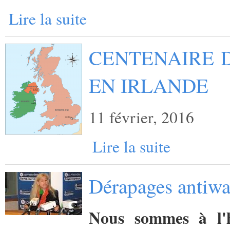
Lire la suite
CENTENAIRE D
EN IRLANDE
11 février, 2016
Lire la suite
Dérapages antiwa
Nous sommes à l'h