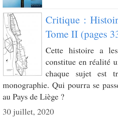
Critique : Histo
Tome II (pages 3
Cette histoire a l
constitue en réalité 
chaque sujet est
monographie. Qui pourra se passer
au Pays de Liège ?
30 juillet, 2020