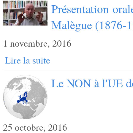
Présentation oral
Malègue (1876-1
1 novembre, 2016
Lire la suite
Le NON à l'UE d
25 octobre, 2016