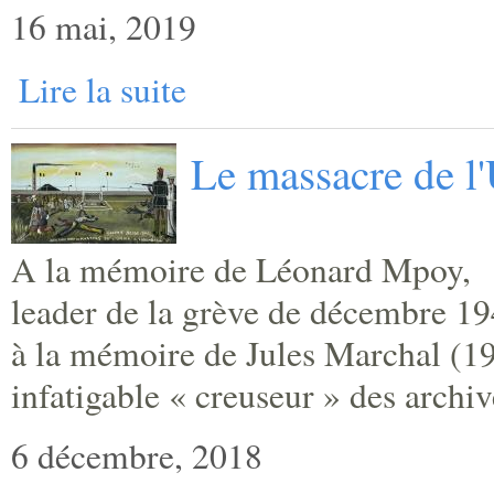
16 mai, 2019
Lire la suite
Le massacre de l
A la mémoire de Léonard Mpoy,
leader de la grève de décembre 19
à la mémoire de Jules Marchal (1
infatigable « creuseur » des archiv
6 décembre, 2018