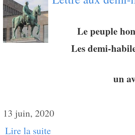
Le peuple hon
Les demi-habile
un av
13 juin, 2020
Lire la suite