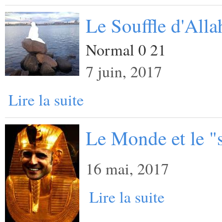
Le Souffle d'Alla
Normal 0 21
7 juin, 2017
Lire la suite
Le Monde et le "
16 mai, 2017
Lire la suite