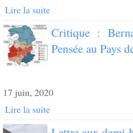
Lire la suite
Critique : Bern
Pensée au Pays d
17 juin, 2020
Lire la suite
Lettre aux demi-h