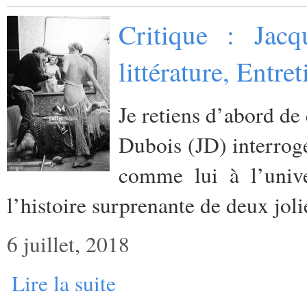
Critique : Jacq
littérature, Entr
Je retiens d’abord de 
Dubois (JD) interrog
comme lui à l’unive
l’histoire surprenante de deux jol
6 juillet, 2018
Lire la suite