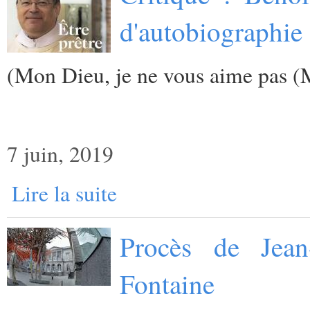
d'autobiographie 
(
Mon Dieu, je ne vous aime pas (
7 juin, 2019
Lire la suite
Procès de Jean
Fontaine