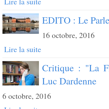
Lire la suite
EDITO : Le Parl
16 octobre, 2016
Lire la suite
Critique : "La F
Luc Dardenne
6 octobre, 2016