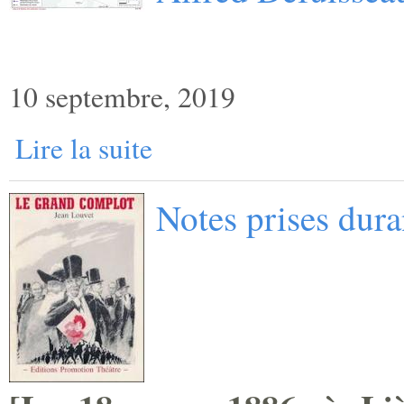
10 septembre, 2019
Lire la suite
Notes prises dur