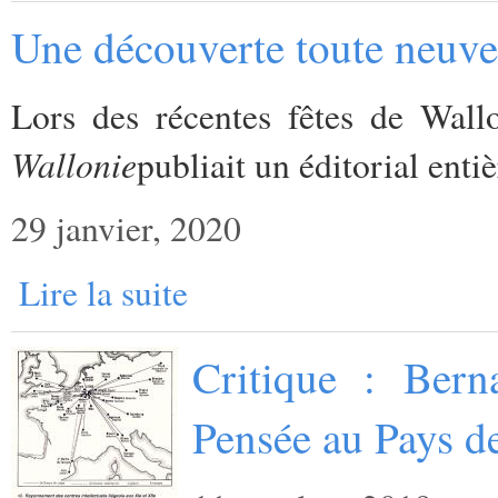
Une découverte toute neuve 
Lors des récentes fêtes de Wall
Wallonie
publiait un éditorial enti
29 janvier, 2020
Lire la suite
Critique : Bern
Pensée au Pays d