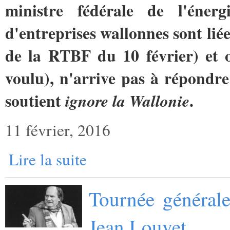
ministre fédérale de l'éner
d'entreprises wallonnes sont li
de la RTBF du 10 février) et o
voulu), n'arrive pas à répondre
soutient
.
ignore la Wallonie
11 février, 2016
Lire la suite
Tournée générale
Jean Louvet