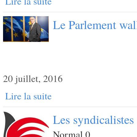
Lire la suite
Le Parlement wal
20 juillet, 2016
Lire la suite
Les syndicalistes
Normal 0