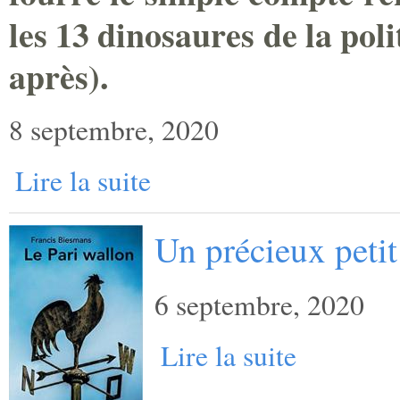
les 13 dinosaures de la pol
après).
8 septembre, 2020
Lire la suite
Un précieux petit
6 septembre, 2020
Lire la suite