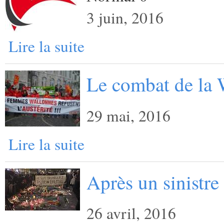
3 juin, 2016
Lire la suite
Le combat de la 
29 mai, 2016
Lire la suite
Après un sinistre
26 avril, 2016