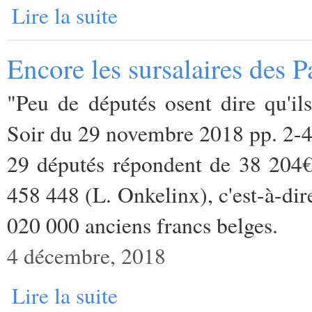
Lire la suite
Encore les sursalaires des P
"Peu de députés osent dire qu'ils
Soir du 29 novembre 2018 pp. 2-
29 députés répondent de 38 204€
458 448 (L. Onkelinx), c'est-à-dir
020 000 anciens francs belges.
4 décembre, 2018
Lire la suite