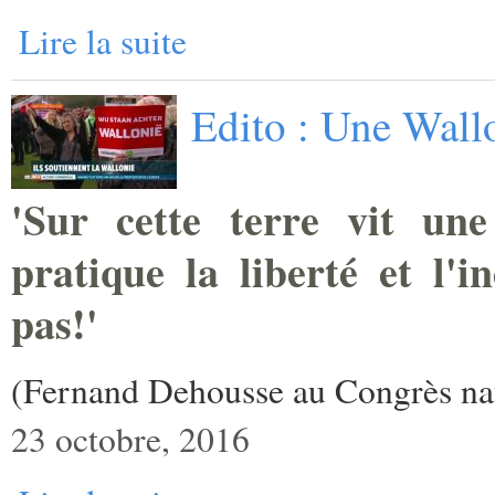
Lire la suite
Edito : Une Wallo
'Sur cette terre vit une
pratique la liberté et l'i
pas!'
(Fernand Dehousse au Congrès nat
23 octobre, 2016