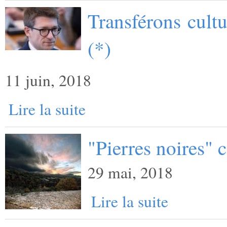
Transférons cult
(*)
11 juin, 2018
Lire la suite
"Pierres noires"
29 mai, 2018
Lire la suite