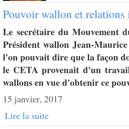
Pouvoir wallon et relations 
Le secrétaire du Mouvement du
Président wallon Jean-Maurice
l'on pouvait dire que la façon d
le CETA provenait d'un travai
wallons en vue d'obtenir ce pouv
15 janvier, 2017
Lire la suite