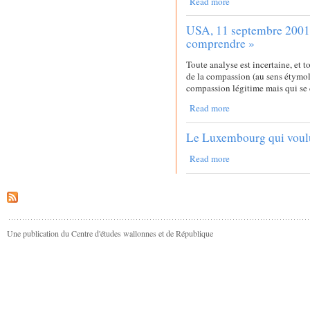
Read more
USA, 11 septembre 2001 :
comprendre »
Toute analyse est incertaine, et 
de la compassion (au sens étymol
compassion légitime mais qui se 
Read more
Le Luxembourg qui voulut
Read more
Une publication du Centre d'études wallonnes et de République