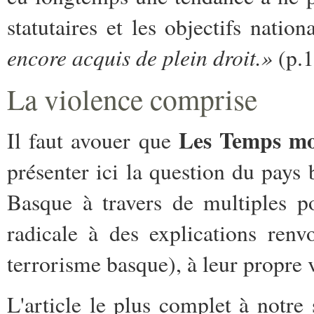
statutaires et les objectifs natio
encore acquis de plein droit.»
(p.1
La violence comprise
Les Temps mo
Il faut avouer que
présenter ici la question du pays 
Basque à travers de multiples p
radicale à des explications renv
terrorisme basque), à leur propre 
L'article le plus complet à notre 