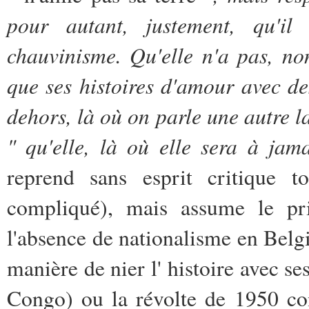
pour autant, justement, qu'il 
chauvinisme. Qu'elle n'a pas, no
que ses histoires d'amour avec d
dehors, là où on parle une autre 
" qu'elle, là où elle sera à jama
reprend sans esprit critique to
compliqué), mais assume le prin
l'absence de nationalisme en Belgi
manière de nier l' histoire avec s
Congo) ou la révolte de 1950 con