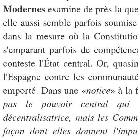
Modernes
examine de près la que
elle aussi semble parfois soumise
dans la mesure où la Constitut
s'emparant parfois de compétenc
conteste l'État central. Or, qua
l'Espagne contre les communautés
notice
emporté. Dans une «
» à la 
pas le pouvoir central qui 
décentralisatrice, mais les Com
façon dont elles donnent l'impu