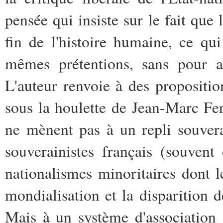
pensée qui insiste sur le fait que 
fin de l'histoire humaine, ce q
mêmes prétentions, sans pour au
L'auteur renvoie à des proposit
sous la houlette de Jean-Marc Fer
ne mènent pas à un repli souvera
souverainistes français (souvent
nationalismes minoritaires dont l
mondialisation et la disparition 
Mais à un système d'association