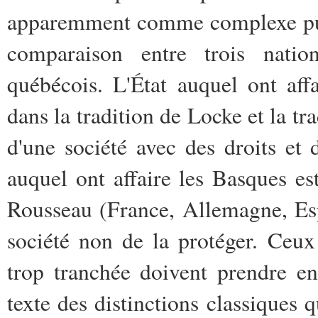
apparemment comme complexe pui
comparaison entre trois nation
québécois. L'État auquel ont aff
dans la tradition de Locke et la tra
d'une société avec des droits et 
auquel ont affaire les Basques est
Rousseau (France, Allemagne, Esp
société non de la protéger. Ceux 
trop tranchée doivent prendre en
texte des distinctions classiques 