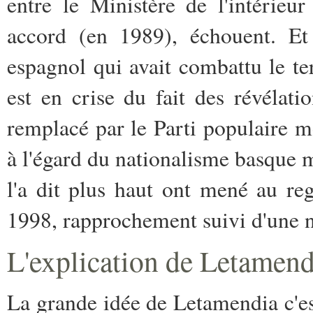
entre le Ministère de l'intérie
accord (en 1989), échouent. Et 
espagnol qui avait combattu le t
est en crise du fait des révélati
remplacé par le Parti populaire m
à l'égard du nationalisme basque 
l'a dit plus haut ont mené au re
1998, rapprochement suivi d'une n
L'explication de Letamend
La grande idée de Letamendia c'es