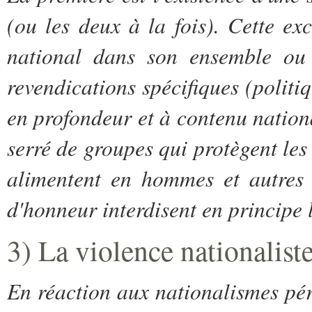
(ou les deux à la fois). Cette exc
national dans son ensemble ou c
revendications spécifiques (politiq
en profondeur et à contenu nationa
serré de groupes qui protègent les 
alimentent en hommes et autres 
d'honneur interdisent en principe 
3) La violence nationaliste
En réaction aux nationalismes pér