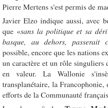
Pierre Mertens s'est permis de maq
Javier Elzo indique aussi, avec b
sans la politique et sa dér
que «
basque, au dehors, passerait 
possible, encore que les nations e
un caractère et un rôle singuliers
en valeur. La Wallonie s'ins
transplanétaire, la Francophonie,
efforts de la Communauté français