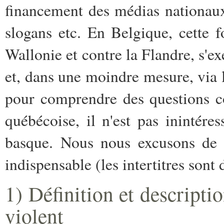
financement des médias nationau
slogans etc. En Belgique, cette 
Wallonie et contre la Flandre, s'
et, dans une moindre mesure, via
pour comprendre des questions c
québécoise, il n'est pas inintére
basque. Nous nous excusons de c
indispensable (les intertitres sont 
1) Définition et descripti
violent