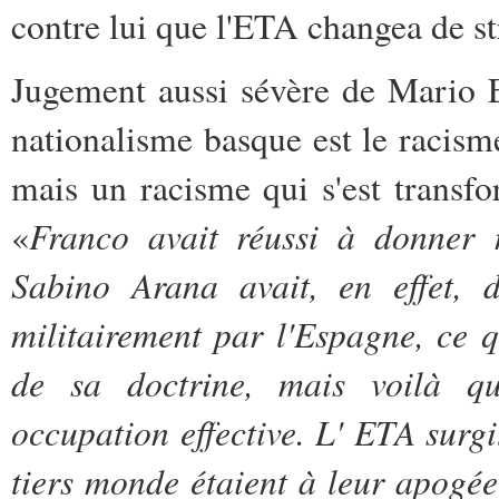
contre lui que l'ETA changea de str
Jugement aussi sévère de Mario 
nationalisme basque est le racism
mais un racisme qui s'est transf
Franco avait réussi à donner 
«
Sabino Arana avait, en effet,
militairement par l'Espagne, ce q
de sa doctrine, mais voilà qu'
occupation effective. L' ETA surg
tiers monde étaient à leur apogée 