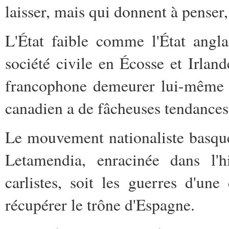
laisser, mais qui donnent à penser
L'État faible comme l'État anglai
société civile en Écosse et Irlan
francophone demeurer lui-même (
canadien a de fâcheuses tendances 
Le mouvement nationaliste basque
Letamendia, enracinée dans l'h
carlistes, soit les guerres d'u
récupérer le trône d'Espagne.