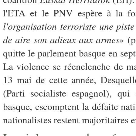
l'ETA et le PNV espère à la fo
l'organisation terroriste une piste
de aire son adieux aux armes
» (p
quitte le parlement basque en sep
La violence se réenclenche de ma
13 mai de cette année, Desquelle
(Parti socialiste espagnol), qui
basque, escomptent la défaite natio
nationalistes restent majoritaires 