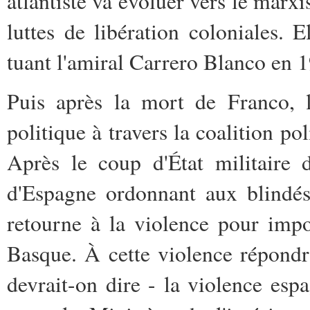
atlantiste va évoluer vers le marxi
luttes de libération coloniales. E
tuant l'amiral Carrero Blanco en 
Puis après la mort de Franco, 
politique à travers la coalition po
Après le coup d'État militaire 
d'Espagne ordonnant aux blindés
retourne à la violence pour imp
Basque. À cette violence répond
devrait-on dire - la violence es