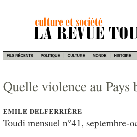
FILS RÉCENTS
POLITIQUE
CULTURE
MONDE
HISTOIRE
Quelle violence au Pays 
EMILE DELFERRIÈRE
Toudi mensuel n°41, septembre-o