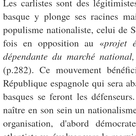
Les carlistes sont des légitimist
basque y plonge ses racines mai
populisme nationaliste, celui de
projet 
fois en opposition au «
dépendante du marché national,
(p.282). Ce mouvement bénéfici
République espagnole qui sera aba
basques se feront les défenseur
naître en son sein un nationalism
organisation, d'abord démocrate