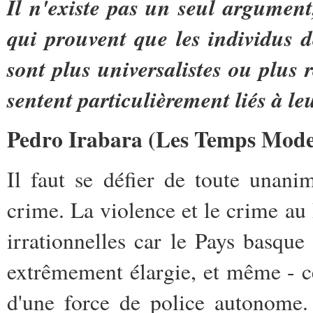
Il n'existe pas un seul argument,
qui prouvent que les individus 
sont plus universalistes ou plus
sentent particulièrement liés à le
Pedro Irabara
(
Les Temps Mode
Il faut se défier de toute unani
crime. La violence et le crime a
irrationnelles car le Pays basqu
extrêmement élargie, et même - c
d'une force de police autonome. 