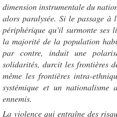
dimension instrumentale du nationa
alors paralysée. Si le passage à 
périphérique qu'il surmonte ses 
la majorité de la population habit
par contre, induit une polaris
solidarités, durcit les frontières
même les frontières intra-ethniq
systémique et un nationalisme a
ennemis.
La violence qui entraîne des risqu