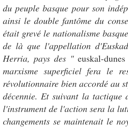
du peuple basque pour son indép
ainsi le double fantôme du conse
était grevé le nationalisme basqu
de là que l'appellation d'Euska
Herria, pays des "
euskal-dunes
marxisme superficiel fera le r
révolutionnaire bien accordé au st
décennie. Et suivant la tactique
l'instrument de l'action sera la lut
changements se maintenait le noy