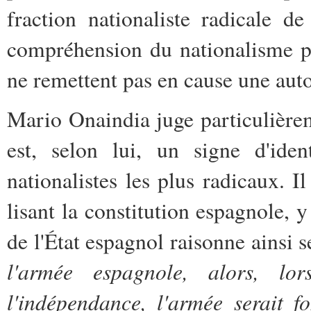
fraction nationaliste radicale d
compréhension du nationalisme pl
ne remettent pas en cause une aut
Mario Onaindia juge particulière
est, selon lui, un signe d'ide
nationalistes les plus radicaux. Il
lisant la constitution espagnole, y
de l'État espagnol raisonne ainsi s
l'armée espagnole, alors, lo
l'indépendance, l'armée serait 