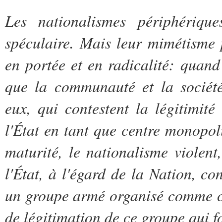
Les nationalismes périphériqu
spéculaire. Mais leur mimétisme p
en portée et en radicalité: quand
que la communauté et la société 
eux, qui contestent la légitimité
l'État en tant que centre monopol
maturité, le nationalisme violent
l'État, à l'égard de la Nation, co
un groupe armé organisé comme c
de légitimation de ce groupe qui 