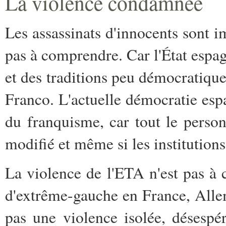
La violence condamnée
Les assassinats d'innocents sont
pas à comprendre. Car l'État espa
et des traditions peu démocratique
Franco. L'actuelle démocratie espag
du franquisme, car tout le perso
modifié et même si les institution
La violence de l'ETA n'est pas à 
d'extrême-gauche en France, Alle
pas une violence isolée, désespé