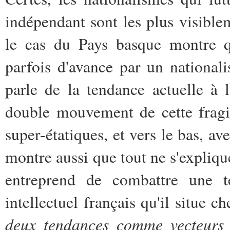
indépendant sont les plus visiblem
le cas du Pays basque montre qu
parfois d'avance par un nationa
parle de la tendance actuelle à l
double mouvement de cette fragili
super-étatiques, et vers le bas, av
montre aussi que tout ne s'expliqu
entreprend de combattre une t
intellectuel français qu'il situe 
deux tendances comme vecteurs d