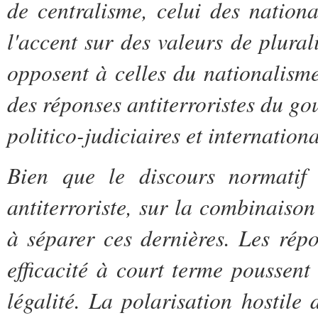
de centralisme, celui des national
l'accent sur des valeurs de plura
opposent à celles du nationalisme 
des réponses antiterroristes du g
politico-judiciaires et internationa
Bien que le discours normatif d
antiterroriste, sur la combinaison d
à séparer ces dernières. Les répo
efficacité à court terme poussent 
légalité. La polarisation hostile 