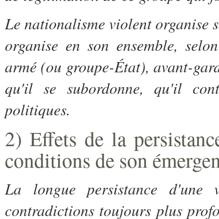
Le nationalisme violent organise 
organise en son ensemble, selon
armé (ou groupe-État), avant-gar
qu'il se subordonne, qu'il con
politiques.
2) Effets de la persistanc
conditions de son émerge
La longue persistance d'une v
contradictions toujours plus profo