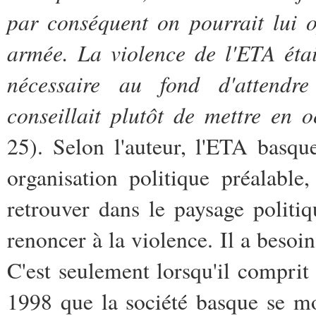
par conséquent on pourrait lui 
armée. La violence de l'ETA étai
nécessaire au fond d'attendre
conseillait plutôt de mettre en 
25). Selon l'auteur, l'ETA basqu
organisation politique préalable
retrouver dans le paysage politiq
renoncer à la violence. Il a besoin
C'est seulement lorsqu'il comprit
1998 que la société basque se m