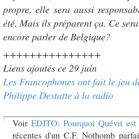
propre, elle sera aussi responsab
été. Mais ils préparent ça. Ce se
encore parler de Belgique?
+++++++++++++++
Liens ajoutés ce 29 juin
Les Francophones ont fait le jeu 
Philippe Destatte à la radio
1.
Voir
EDITO: Pourquoi Quévit est 
récentes d'un C.F. Nothomb parfai