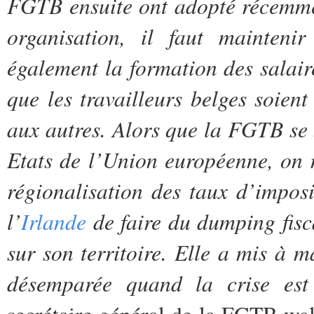
FGTB ensuite ont adopté récemme
organisation, il faut maintenir
également la formation des salaire
que les travailleurs belges soien
aux autres. Alors que la FGTB se b
Etats de l’Union européenne, on
régionalisation des taux d’impos
l’
Irlande
de faire du dumping fisca
sur son territoire. Elle a mis à m
désemparée quand la crise est