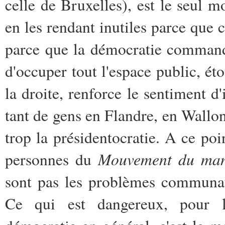
celle de Bruxelles), est le seul m
en les rendant inutiles parce que c
parce que la démocratie commande 
d'occuper tout l'espace public, éto
la droite, renforce le sentiment d
tant de gens en Flandre, en Wallon
trop la présidentocratie. A ce poin
Mouvement du mani
personnes du
sont pas les problèmes communaut
Ce qui est dangereux, pour 