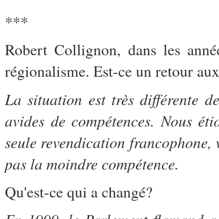
***
Robert Collignon, dans les année
régionalisme. Est-ce un retour aux
La situation est très différente 
avides de compétences. Nous éti
seule revendication francophone,
pas la moindre compétence.
Qu'est-ce qui a changé?