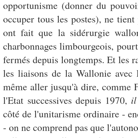
opportunisme (donner du pouvoir
occuper tous les postes), ne tient
ont fait que la sidérurgie wall
charbonnages limbourgeois, pourt
fermés depuis longtemps. Et les ra
les liaisons de la Wallonie avec
même aller jusqu'à dire, comme F
i
l'Etat successives depuis 1970,
côté de l'unitarisme ordinaire - 
- on ne comprend pas que l'autono