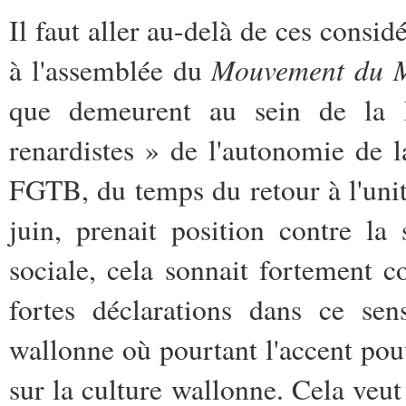
Il faut aller au-delà de ces consid
Mouvement du M
à l'assemblée du
que demeurent au sein de la 
renardistes » de l'autonomie de l
FGTB, du temps du retour à l'unit
juin, prenait position contre la
sociale, cela sonnait fortement 
fortes déclarations dans ce se
wallonne où pourtant l'accent pouv
sur la culture wallonne. Cela veu