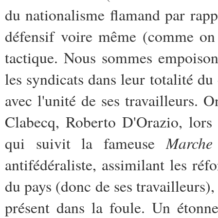
du nationalisme flamand par rapp
défensif voire même (comme on l
tactique. Nous sommes empoisonn
les syndicats dans leur totalité du 
avec l'unité de ses travailleurs. 
Clabecq, Roberto D'Orazio, lors
Marche
qui suivit la fameuse
antifédéraliste, assimilant les ré
du pays (donc de ses travailleurs
présent dans la foule. Un étonn