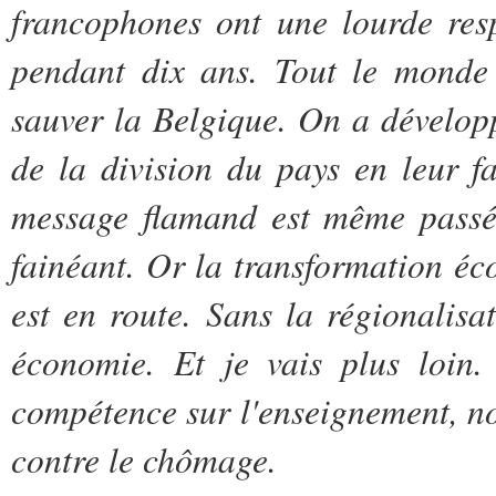
francophones ont une lourde resp
pendant dix ans. Tout le monde s
sauver la Belgique. On a dévelop
de la division du pays en leur fa
message flamand est même passé 
fainéant. Or la transformation é
est en route. Sans la régionalisa
économie. Et je vais plus loin.
compétence sur l'enseignement, nou
contre le chômage.