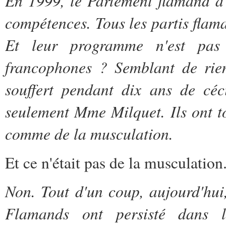
En 1999, le Parlement flamand a
compétences. Tous les partis flam
Et leur programme n'est pas t
francophones ? Semblant de rien
souffert pendant dix ans de céc
seulement Mme Milquet. Ils ont t
comme de la musculation.
Et ce n'était pas de la musculation.
Non. Tout d'un coup, aujourd'hui
Flamands ont persisté dans l