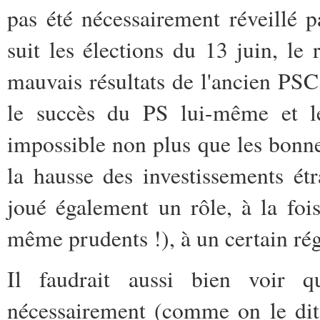
pas été nécessairement réveillé p
suit les élections du 13 juin, l
mauvais résultats de l'ancien PS
le succès du PS lui-même et l
impossible non plus que les bonn
la hausse des investissements étr
joué également un rôle, à la foi
même prudents !), à un certain ré
Il faudrait aussi bien voir q
nécessairement (comme on le dit