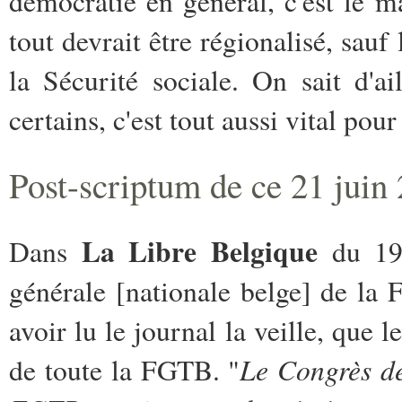
démocratie en général, c'est le 
tout devrait être régionalisé, sauf 
la Sécurité sociale. On sait d'ai
certains, c'est tout aussi vital po
Post-scriptum de ce 21 juin
La Libre Belgique
Dans
du 19 
générale [nationale belge] de la
avoir lu le journal la veille, que 
Le Congrès de
de toute la FGTB. "