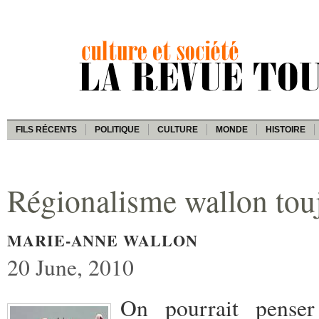
FILS RÉCENTS
POLITIQUE
CULTURE
MONDE
HISTOIRE
Régionalisme wallon tou
MARIE-ANNE WALLON
20 June, 2010
On pourrait pense