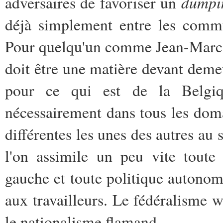
dumpi
adversaires de favoriser un
déjà simplement entre les commune
Pour quelqu'un comme Jean-Marc F
doit être une matière devant deme
pour ce qui est de la Belgi
nécessairement dans tous les domai
différentes les unes des autres au 
l'on assimile un peu vite toute 
gauche et toute politique autonomi
aux travailleurs. Le fédéralisme 
le nationalisme flamand.