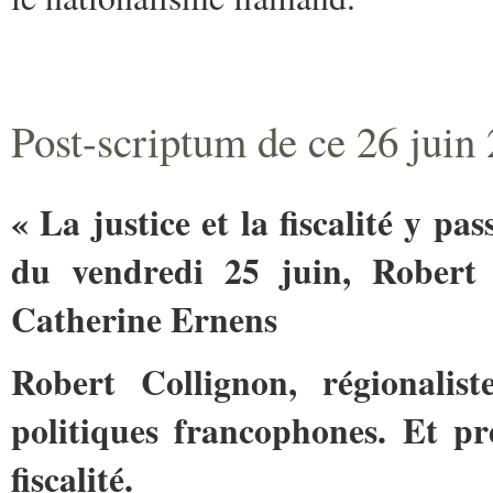
Post-scriptum de ce 26 juin
« La justice et la fiscalité y pa
du vendredi 25 juin, Robert
Catherine Ernens
Robert Collignon, régionalist
politiques francophones. Et pré
fiscalité.