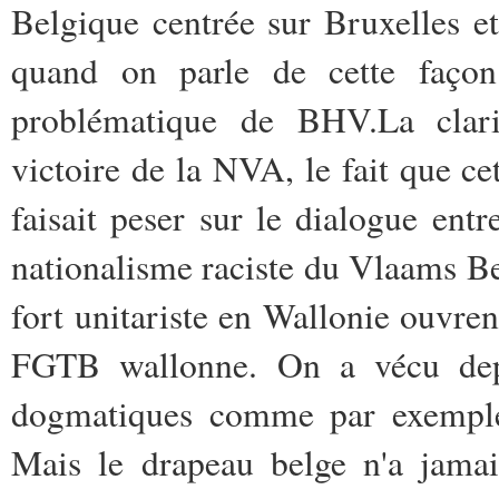
Belgique centrée sur Bruxelles e
quand on parle de cette façon 
problématique de BHV.La clari
victoire de la NVA, le fait que ce
faisait peser sur le dialogue entr
nationalisme raciste du Vlaams Be
fort unitariste en Wallonie ouvren
FGTB wallonne. On a vécu depu
dogmatiques comme par exemp
Mais le drapeau belge n'a jamai