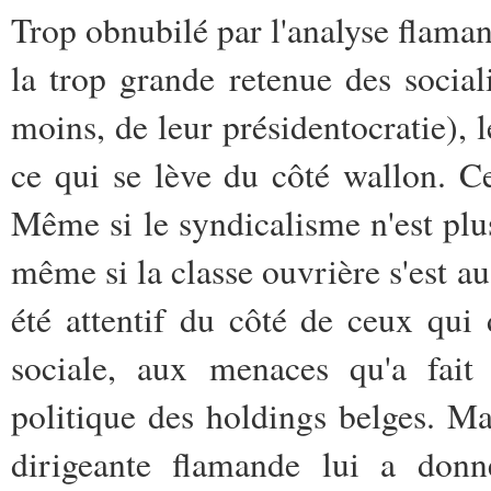
Trop obnubilé par l'analyse flaman
la trop grande retenue des socia
moins, de leur présidentocratie), l
ce qui se lève du côté wallon. Cel
Même si le syndicalisme n'est plu
même si la classe ouvrière s'est a
été attentif du côté de ceux qui
sociale, aux menaces qu'a fait
politique des holdings belges. Ma
dirigeante flamande lui a don