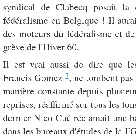
syndical de Clabecq posait la 
fédéralisme en Belgique ! Il aura
des moteurs du fédéralisme et de
grève de l'Hiver 60.
Il est vrai aussi de dire que le
2
Francis Gomez
, ne tombent pas 
manière constante depuis plusie
reprises, réaffirmé sur tous les t
dernier Nico Cué réclamait une b
dans les bureaux d'études de la 