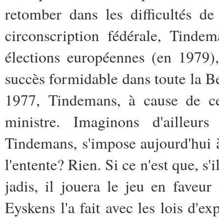
retomber dans les difficultés d
circonscription fédérale, Tindem
élections européennes (en 1979),
succès formidable dans toute la B
1977, Tindemans, à cause de ce
ministre. Imaginons d'ailleur
Tindemans, s'impose aujourd'hui 
l'entente? Rien. Si ce n'est que, s
jadis, il jouera le jeu en fave
Eyskens l'a fait avec les lois d'e