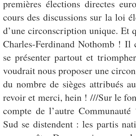
premières élections directes eur
cours des discussions sur la loi él
d’une circonscription unique. Et q
Charles-Ferdinand Nothomb ! Il 
se présenter partout et triomphe
voudrait nous proposer une circon
du nombre de sièges attribués a
revoir et merci, hein ! ///Sur le fo
compte de l’autre Communauté ? 
Sud se distendent : les partis nat