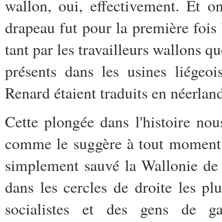
wallon, oui, effectivement. Et o
drapeau fut pour la première foi
tant par les travailleurs wallons qu
présents dans les usines liégeoi
Renard étaient traduits en néerland
Cette plongée dans l'histoire no
comme le suggère à tout moment l
simplement sauvé la Wallonie de
dans les cercles de droite les pl
socialistes et des gens de g