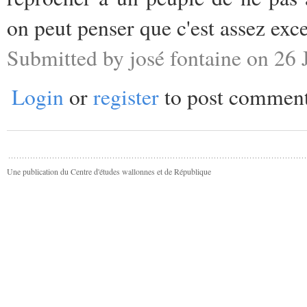
on peut penser que c'est assez exces
Submitted by josé fontaine on 26 
Login
or
register
to post commen
Une publication du Centre d'études wallonnes et de République