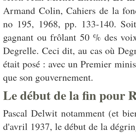
Armand Colin, Cahiers de la fond
no 195, 1968, pp. 133-140. Soit 
gagnant ou frôlant 50 % des voix.
Degrelle. Ceci dit, au cas où Deg
était posé : avec un Premier minis
que son gouvernement.
Le début de la fin pour 
Pascal Delwit notamment (et bien d
d'avril 1937, le début de la dégr