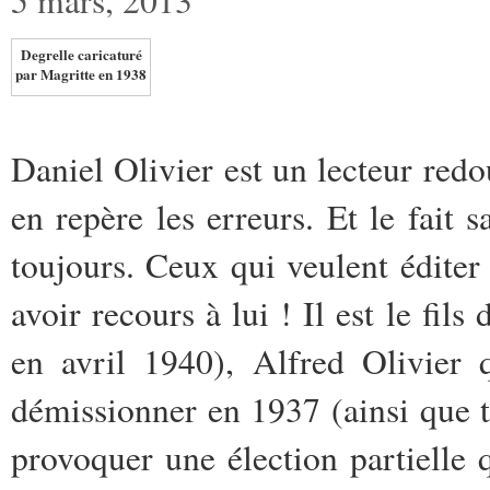
Degrelle caricaturé
par Magritte en 1938
Daniel Olivier est un lecteur redo
en repère les erreurs. Et le fait 
toujours. Ceux qui veulent édite
avoir recours à lui ! Il est le fil
en avril 1940), Alfred Olivier
démissionner en 1937 (ainsi que to
provoquer une élection partielle 