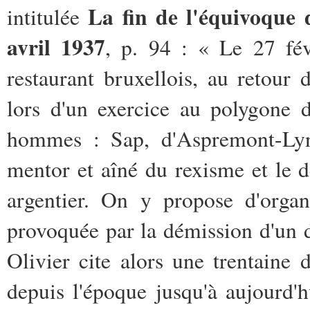
La fin de l'équivoque d
intitulée
avril 1937
, p. 94 : « Le 27 fé
restaurant bruxellois, au retour d
lors d'un exercice au polygone 
hommes : Sap, d'Aspremont-Lynd
mentor et aîné du rexisme et le 
argentier. On y propose d'organ
provoquée par la démission d'un d
Olivier cite alors une trentaine 
depuis l'époque jusqu'à aujourd'h