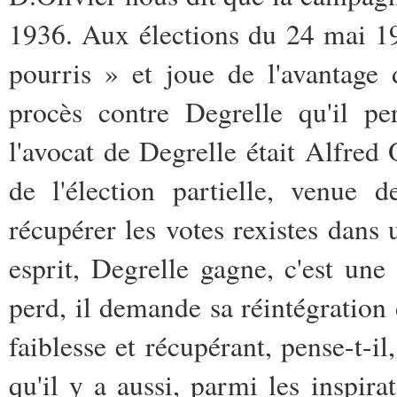
1936. Aux élections du 24 mai 19
pourris » et joue de l'avantage
procès contre Degrelle qu'il pe
l'avocat de Degrelle était Alfred O
de l'élection partielle, venue
récupérer les votes rexistes dans
esprit, Degrelle gagne, c'est une
perd, il demande sa réintégration 
faiblesse et récupérant, pense-t-il,
qu'il y a aussi, parmi les inspira