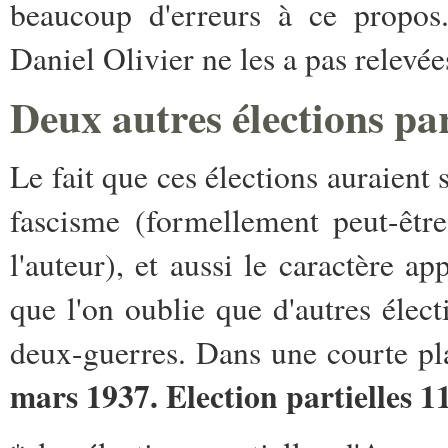
beaucoup d'erreurs à ce propos
Daniel Olivier ne les a pas relevée
Deux autres élections par
Le fait que ces élections auraient s
fascisme (formellement peut-êtr
l'auteur), et aussi le caractère 
que l'on oublie que d'autres électi
deux-guerres. Dans une courte pl
mars 1937. Election partielles 1