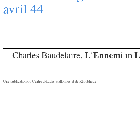
avril 44
L'Ennemi
L
1.
Charles Baudelaire,
in
Une publication du Centre d'études wallonnes et de République