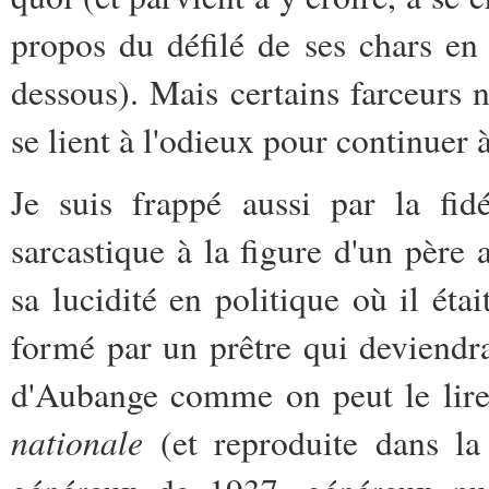
propos du défilé de ses chars en 
dessous). Mais certains farceurs 
se lient à l'odieux pour continuer 
Je suis frappé aussi par la fid
sarcastique à la figure d'un pèr
sa lucidité en politique où il éta
formé par un prêtre qui deviendra
d'Aubange comme on peut le lire
nationale
(et reproduite dans la 