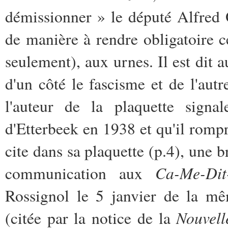
démissionner » le député Alfred Ol
de manière à rendre obligatoire c
seulement), aux urnes. Il est dit au
d'un côté le fascisme et de l'aut
l'auteur de la plaquette signa
d'Etterbeek en 1938 et qu'il romp
cite dans sa plaquette (p.4), une 
Ca-Me-Dit-
communication aux
Rossignol le 5 janvier de la mê
Nouvell
(citée par la notice de la