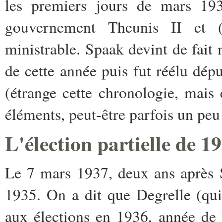
les premiers jours de mars 193
gouvernement Theunis II et
ministrable. Spaak devint de fait 
de cette année puis fut réélu déput
(étrange cette chronologie, mais 
éléments, peut-être parfois un peu
L'élection partielle de 1
Le 7 mars 1937, deux ans après 
1935. On a dit que Degrelle (qui
aux élections en 1936, année de l