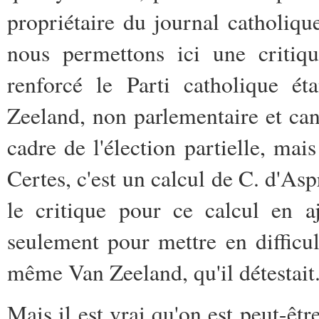
propriétaire du journal catholiq
nous permettons ici une critiqu
renforcé le Parti catholique ét
Zeeland, non parlementaire et cand
cadre de l'élection partielle, ma
Certes, c'est un calcul de C. d'As
le critique pour ce calcul en a
seulement pour mettre en difficu
même Van Zeeland, qu'il détestait
Mais il est vrai qu'on est peut-êt