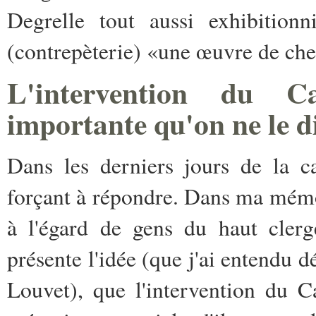
Degrelle tout aussi exhibitionni
(contrepèterie) «une œuvre de che
L'intervention du 
importante qu'on ne le d
Dans les derniers jours de la c
forçant à répondre. Dans ma mémo
à l'égard de gens du haut cler
présente l'idée (que j'ai entend
Louvet), que l'intervention du Ca