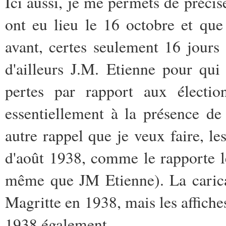
Ici aussi, je me permets de préci
ont eu lieu le 16 octobre et qu
avant, certes seulement 16 jours
d'ailleurs J.M. Etienne pour qui
pertes par rapport aux électio
essentiellement à la présence de 
autre rappel que je veux faire, le
d'août 1938, comme le rapporte 
même que JM Etienne). La caricat
Magritte en 1938, mais les affiches
1938 également.