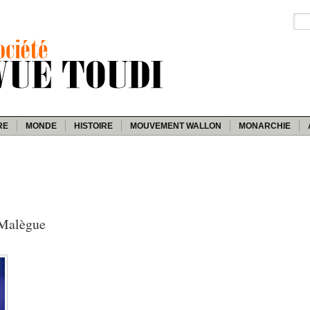
RE
MONDE
HISTOIRE
MOUVEMENT WALLON
MONARCHIE
 Malègue