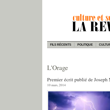
FILS RÉCENTS
POLITIQUE
CULTU
L'Orage
Premier écrit publié de Joseph
10 mars, 2014