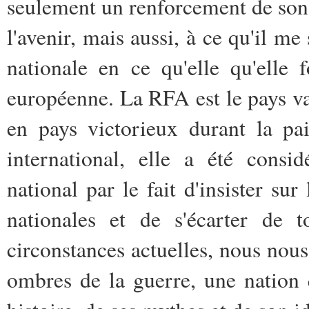
seulement un renforcement de son 
l'avenir, mais aussi, à ce qu'il m
nationale en ce qu'elle qu'elle
européenne. La RFA est le pays vai
en pays victorieux durant la pa
international, elle a été consi
national par le fait d'insister sur
nationales et de s'écarter de t
circonstances actuelles, nous nou
ombres de la guerre, une nation q