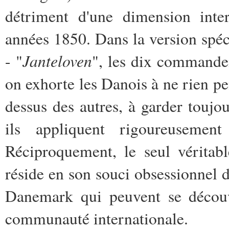
détriment d'une dimension inter
années 1850. Dans la version spéc
Janteloven
- "
", les dix commande
on exhorte les Danois à ne rien p
dessus des autres, à garder toujo
ils appliquent rigoureusemen
Réciproquement, le seul véritabl
réside en son souci obsessionnel d
Danemark qui peuvent se découvr
communauté internationale.