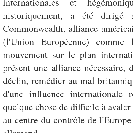
internationales et hégémoniqu
historiquement, a été dirigé a
Commonwealth, alliance américain
(l'Union Européenne) comme 
mouvement sur le plan internat
présent une alliance nécessaire,
déclin, remédier au mal britanniq
d'une influence internationale 
quelque chose de difficile à avale
au centre du contrôle de l'Europe
allemand.