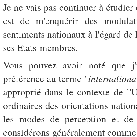
Je ne vais pas continuer à étudier
est de m'enquérir des modulati
sentiments nationaux à l'égard d
ses Etats-membres.
Vous pouvez avoir noté que j'u
internationa
préférence au terme "
approprié dans le contexte de l
ordinaires des orientations nationa
les modes de perception et de 
considérons généralement comme re