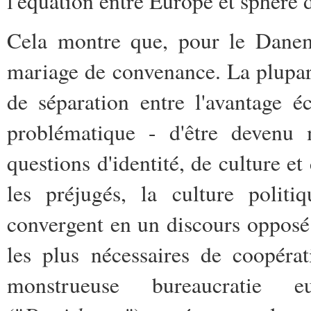
l'équation entre Europe et sphère 
Cela montre que, pour le Danem
mariage de convenance. La plupar
de séparation entre l'avantage 
problématique - d'être devenu
questions d'identité, de culture et
les préjugés, la culture politi
convergent en un discours opposé 
les plus nécessaires de coopéra
monstrueuse bureaucratie e