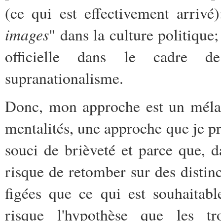
(ce qui est effectivement arriv
images
" dans la culture politiqu
officielle dans le cadre de
supranationalisme.
Donc, mon approche est un mélang
mentalités, une approche que je pr
souci de brièveté et parce que, d
risque de retomber sur des distinc
figées que ce qui est souhaitab
risque l'hypothèse que les tr