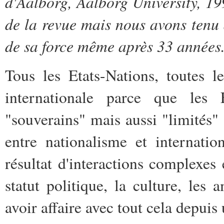
d'Aalborg, Aalborg University, 199
de la revue mais nous avons tenu à
de sa force même après 33 années.
Tous les Etats-Nations, toutes 
internationale parce que les 
"souverains" mais aussi "limités"
entre nationalisme et internati
résultat d'interactions complexes e
statut politique, la culture, les
avoir affaire avec tout cela depuis