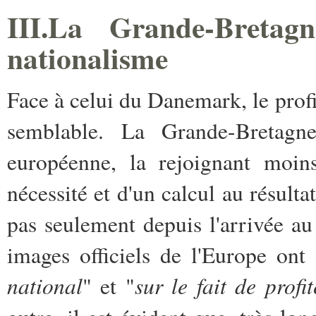
III.La Grande-Bretagn
nationalisme
Face à celui du Danemark, le prof
semblable. La Grande-Bretagne
européenne, la rejoignant moin
nécessité et d'un calcul au résult
pas seulement depuis l'arrivée au
images officiels de l'Europe ont
national
sur le fait de prof
" et "