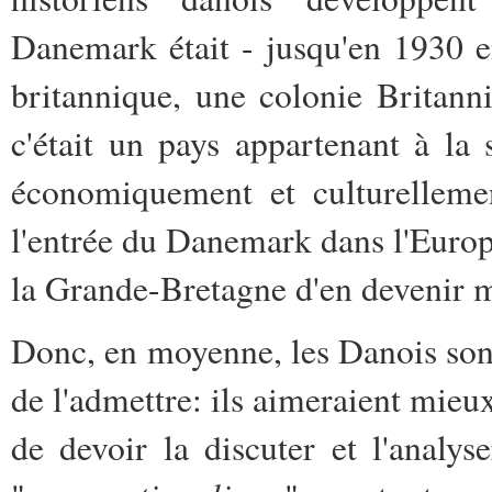
Danemark était - jusqu'en 1930 e
britannique, une colonie Britann
c'était un pays appartenant à la 
économiquement et culturellemen
l'entrée du Danemark dans l'Europ
la Grande-Bretagne d'en devenir
Donc, en moyenne, les Danois sont 
de l'admettre: ils aimeraient mieux
de devoir la discuter et l'analyse