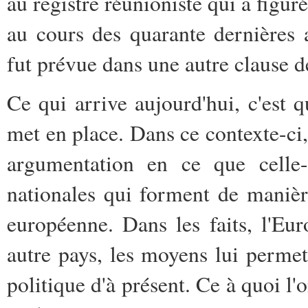
au registre réunioniste qui a figur
au cours des quarante dernières a
fut prévue dans une autre clause d
Ce qui arrive aujourd'hui, c'est q
met en place. Dans ce contexte-ci
argumentation en ce que celle-
nationales qui forment de manièr
européenne. Dans les faits, l'E
autre pays, les moyens lui perme
politique d'à présent. Ce à quoi l'o