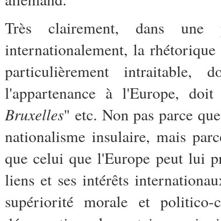
Très clairement, dans une
internationalement, la rhétorique 
particulièrement intraitable, d
l'appartenance à l'Europe, doit
Bruxelles
" etc. Non pas parce que
nationalisme insulaire, mais parc
que celui que l'Europe peut lui pr
liens et ses intérêts internationa
supériorité morale et politico-