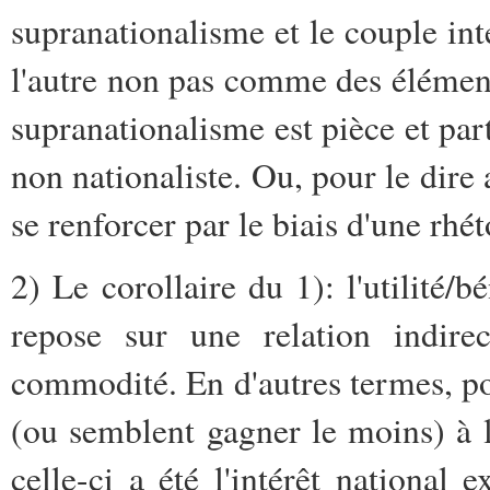
supranationalisme et le couple inté
l'autre non pas comme des élémen
supranationalisme est pièce et pa
non nationaliste. Ou, pour le dire
se renforcer par le biais d'une rhé
2) Le corollaire du 1): l'utilité/b
repose sur une relation indire
commodité. En d'autres termes, po
(ou semblent gagner le moins) à l
celle-ci a été l'intérêt national