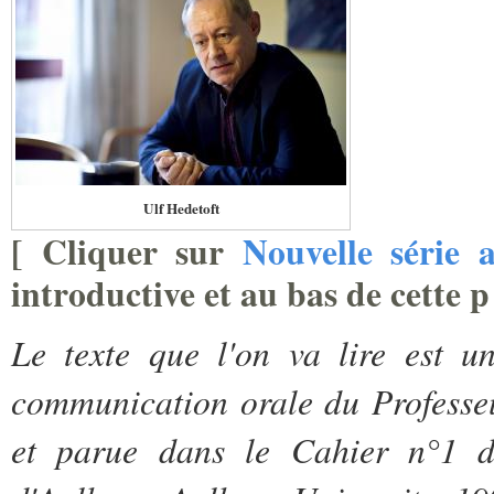
Ulf Hedetoft
[
Cliquer sur
Nouvelle série 
introductive et au bas de cette p
Le texte que l'on va lire est u
communication orale du Professeu
et parue dans le Cahier n°1 d