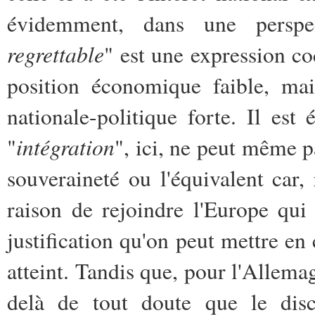
évidemment, dans une perspec
regrettable
" est une expression co
position économique faible, mais
nationale-politique forte. Il est
intégration
"
", ici, ne peut même 
souveraineté ou l'équivalent car, 
raison de rejoindre l'Europe qu
justification qu'on peut mettre en
atteint. Tandis que, pour l'Allema
delà de tout doute que le disco