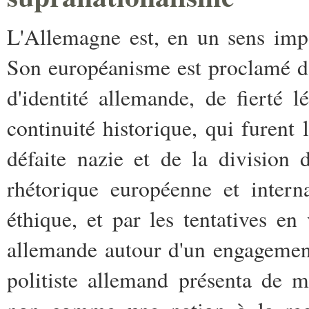
L'Allemagne est, en un sens impo
Son européanisme est proclamé da
d'identité allemande, de fierté 
continuité historique, qui furent 
défaite nazie et de la division
rhétorique européenne et intern
éthique, et par les tentatives en
allemande autour d'un engagemen
politiste allemand présenta de 