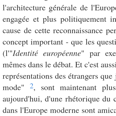
l'architecture générale de l'Eur
engagée et plus politiquement in
cause de cette reconnaissance pe
concept important - que les questio
Identité européenne
(l'"
" par exe
mêmes dans le débat. Et c'est auss
représentations des étrangers que j
2
mode"
, sont maintenant plus
aujourd'hui, d'une rhétorique du 
dans l'Europe moderne sont amical