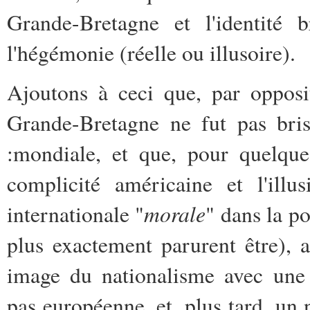
Grande-Bretagne et l'identité b
l'hégémonie (réelle ou illusoire).
Ajoutons à ceci que, par opposi
Grande-Bretagne ne fut pas bris
:mondiale, et que, pour quelque
complicité américaine et l'ill
morale
internationale "
" dans la po
plus exactement parurent être), 
image du nationalisme avec une 
pas européenne, et, plus tard, un 