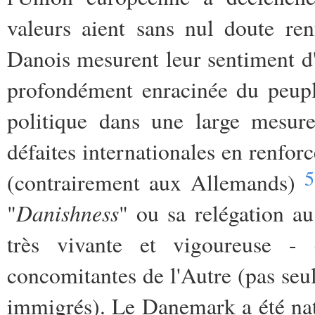
valeurs aient sans nul doute ren
Danois mesurent leur sentiment d
profondément enracinée du peuple
politique dans une large mesure
défaites internationales en renforc
5
(contrairement aux Allemands)
Danishness
"
" ou sa relégation au
très vivante et vigoureuse -
concomitantes de l'Autre (pas seu
immigrés). Le Danemark a été nati