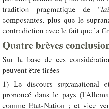
la
tradition pragmatique de "
composantes, plus que le suprana
contradiction avec le fait que la
Quatre brèves conclusions
Sur la base de ces considératio
peuvent être tirées
1) Le discours supranational et
prononcé dans le pays (l'Allema
comme Etat-Nation ; et vice ver