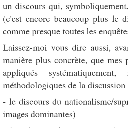
un discours qui, symboliquement, 
(c'est encore beaucoup plus le di
comme presque toutes les enquêtes
Laissez-moi vous dire aussi, av
manière plus concrète, que mes 
appliqués systématiquement,
méthodologiques de la discussion -
- le discours du nationalisme/supr
images dominantes)