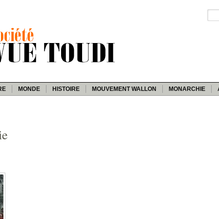
RE
MONDE
HISTOIRE
MOUVEMENT WALLON
MONARCHIE
ie