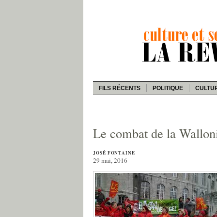
FILS RÉCENTS
POLITIQUE
CULTU
Le combat de la Wallon
JOSÉ FONTAINE
29 mai, 2016