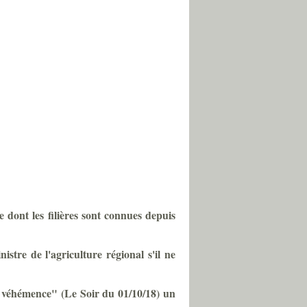
 dont les filières sont connues depuis
stre de l'agriculture régional s'il ne
de véhémence" (Le Soir du 01/10/18) un