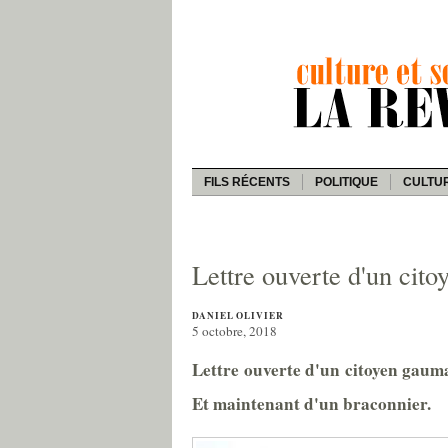
FILS RÉCENTS
POLITIQUE
CULTU
Lettre ouverte d'un cit
DANIEL OLIVIER
5 octobre, 2018
Lettre ouverte d'un citoyen gaumai
Et maintenant d'un braconnier.