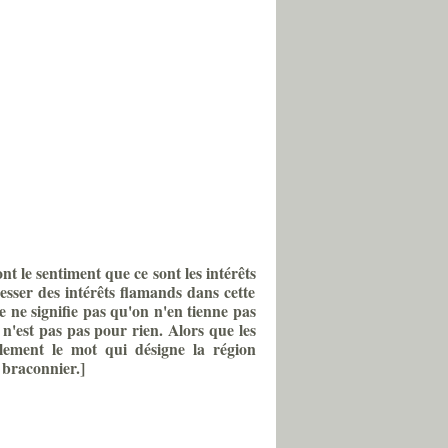
nt le sentiment que ce sont les
intérêts
esser des intérêts flamands dans cette
e ne signifie pas qu'on n'en tienne pas
n'est pas pas pour rien. Alors que les
lement le mot qui désigne la région
n braconnier.]