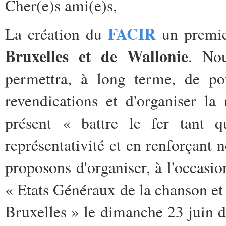
Cher(e)s ami(e)s,
FACIR
La création du
un premie
Bruxelles et de Wallonie
. Nou
permettra, à long terme, de pou
revendications et d'organiser la
présent « battre le fer tant q
représentativité et en renforçant n
proposons d'organiser, à l'occasi
« Etats Généraux de la chanson et
Bruxelles » le dimanche 23 juin 