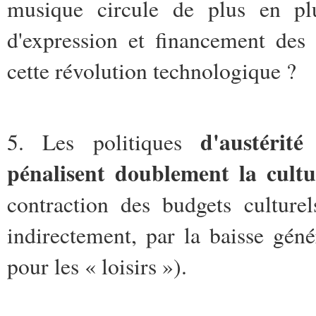
musique circule de plus en plu
d'expression et financement des
cette révolution technologique ?
d'austérit
5. Les politiques
pénalisent doublement la cult
contraction des budgets culturel
indirectement, par la baisse gén
pour les « loisirs »).