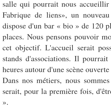
salle qui pourrait nous accueillir 
Fabrique de liens», un nouveau 
dispose d'un bar « bio » de 120 pl
places. Nous pensons pouvoir mo
cet objectif. L'accueil serait p
stands d'associations. Il pourrai
heures autour d'une scène ouverte 
Dans nos métiers, nous sommes t
serait, pour la première fois, d'ê
».