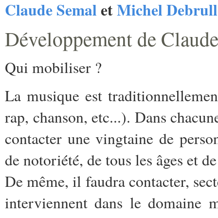
Claude Semal
et
Michel Debrull
Développement de Claude
Qui mobiliser ?
La musique est traditionnellement
rap, chanson, etc...). Dans chacune
contacter une vingtaine de person
de notoriété, de tous les âges et de
De même, il faudra contacter, secte
interviennent dans le domaine m