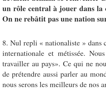
un rôle central à jouer dans la 
On ne rebâtit pas une nation sur
8. Nul repli « nationaliste » dans 
internationale et métissée. Nou
travailler au pays». Ce qui ne no
de prétendre aussi parler au mon
nous serons les meilleurs de nos 