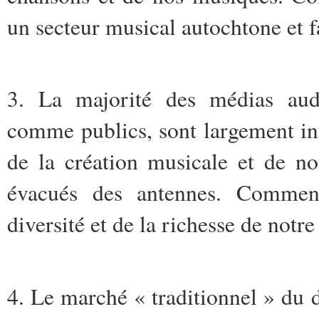
un secteur musical autochtone et f
3. La majorité des médias audi
comme publics, sont largement inf
de la création musicale et de n
évacués des antennes. Comment
diversité et de la richesse de notr
4. Le marché « traditionnel » du di