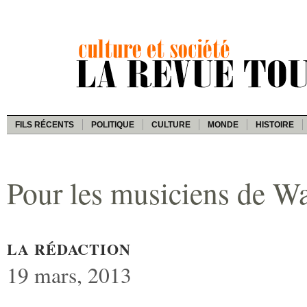
FILS RÉCENTS
POLITIQUE
CULTURE
MONDE
HISTOIRE
Pour les musiciens de Wa
LA RÉDACTION
19 mars, 2013