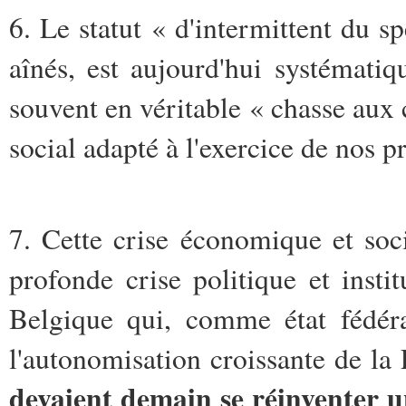
6. Le statut « d'intermittent du s
aînés, est aujourd'hui systémati
souvent en véritable « chasse au
social adapté à l'exercice de nos p
7. Cette crise économique et soc
profonde crise politique et insti
Belgique qui, comme état fédéra
l'autonomisation croissante de la
devaient demain se réinventer u