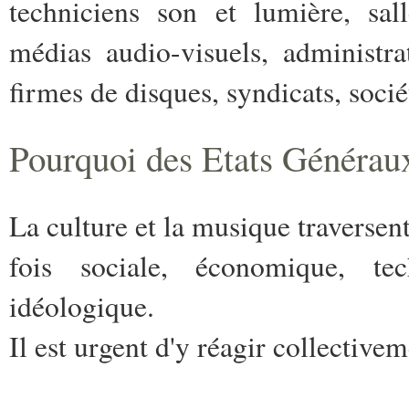
techniciens son et lumière, sall
médias audio-visuels, administrati
firmes de disques, syndicats, socié
Pourquoi des Etats Généraux
La culture et la musique traversent
fois sociale, économique, tec
idéologique.
Il est urgent d'y réagir collectivem