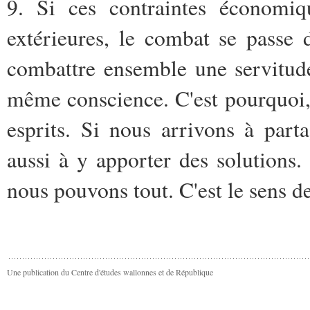
9. Si ces contraintes économiq
extérieures, le combat se passe 
combattre ensemble une servitude
même conscience. C'est pourquoi,
esprits. Si nous arrivons à parta
aussi à y apporter des solutions
nous pouvons tout. C'est le sens d
Une publication du Centre d'études wallonnes et de République