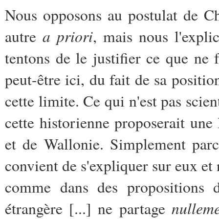
Nous opposons au postulat de Ch
a priori
autre
, mais nous l'expli
tentons de le justifier ce que ne 
peut-être ici, du fait de sa positio
cette limite. Ce qui n'est pas scien
cette historienne proposerait une 
et de Wallonie. Simplement parce 
convient de s'expliquer sur eux et
comme dans des propositions du
nullem
étrangère [...] ne partage