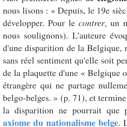
nous lisons
: « Depuis, le 19e siè
contrer
développer. Pour le
, un 
nous soulignons). L'auteure évoq
d'une disparition de la Belgique, 
sans réel sentiment qu'elle soit pe
de la plaquette d'une « Belgique 
étrangère qui ne partage nulleme
belgo-belges. » (p. 71), et termin
la disparition ne pourrait que 
axiome du nationalisme belge
. 