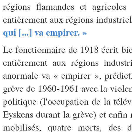
régions flamandes et agricoles 
entièrement aux régions industriel
qui [...] va empirer. »
Le fonctionnaire de 1918 écrit bie
entièrement aux régions industr
anormale va « empirer », prédicti
grève de 1960-1961 avec la violen
politique (l'occupation de la té
Eyskens durant la grève) et enfin 
mobilisés, quatre morts, des d