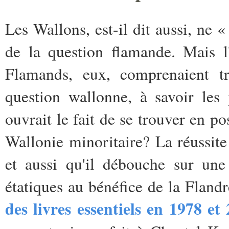
Les Wallons, est-il dit aussi, ne
de la question flamande. Mais l
Flamands, eux, comprenaient tr
question wallonne, à savoir les
ouvrait le fait de se trouver en po
Wallonie minoritaire? La réussit
et aussi qu'il débouche sur une
étatiques au bénéfice de la Fla
des livres essentiels en 1978 et