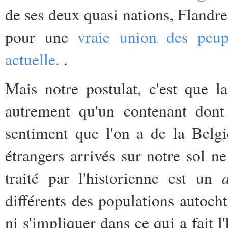
de ses deux quasi nations, Flandre
pour une
vraie union des peup
actuelle.
.
Mais notre postulat, c'est que la
autrement qu'un contenant dont l
sentiment que l'on a de la Belg
étrangers arrivés sur notre sol n
traité par l'historienne est un
différents des populations autocht
ni s'impliquer dans ce qui a fait l