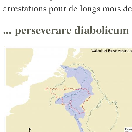
arrestations pour de longs mois de
... perseverare diabolicum