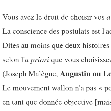
a
Vous avez le droit de choisir vos
La conscience des postulats est l'ac
Dites au moins que deux histoires 
a priori
selon l'
que vous choisissez
Augustin ou Le
(Joseph Malègue,
Le mouvement wallon n'a pas « pou
en tant que donnée objective [mai