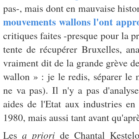
pas-, mais dont en mauvaise histor
mouvements wallons l'ont app
critiques faites -presque pour la
tente de récupérer Bruxelles, ana
vraiment dit de la grande grève 
wallon » : je le redis, séparer l
ne va pas). Il n'y a pas d'analys
aides de l'Etat aux industries e
1980, mais aussi tant avant qu'aprè
a priori
Les
de Chantal Kesteloo