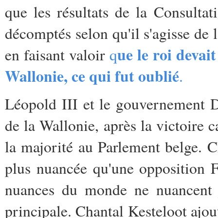
que les résultats de la Consulta
décomptés selon qu'il s'agisse de 
ue le roi devai
en faisant valoir
q
Wallonie, ce qui fut oublié
.
Léopold III et le gouvernement D
de la Wallonie, après la victoire 
la majorité au Parlement belge. Ch
plus nuancée qu'une opposition F
nuances du monde ne nuancent ja
principale. Chantal Kesteloot ajou