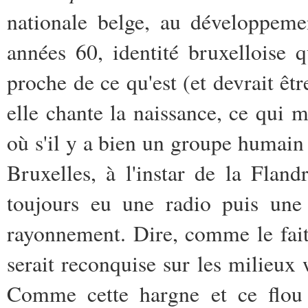
nationale belge, au développemen
années 60, identité bruxelloise 
proche de ce qu'est (et devrait êtr
elle chante la naissance, ce qui 
où s'il y a bien un groupe humain do
Bruxelles, à l'instar de la Fland
toujours eu une radio puis une t
rayonnement. Dire, comme le fait 
serait reconquise sur les milieux 
Comme cette hargne et ce flou