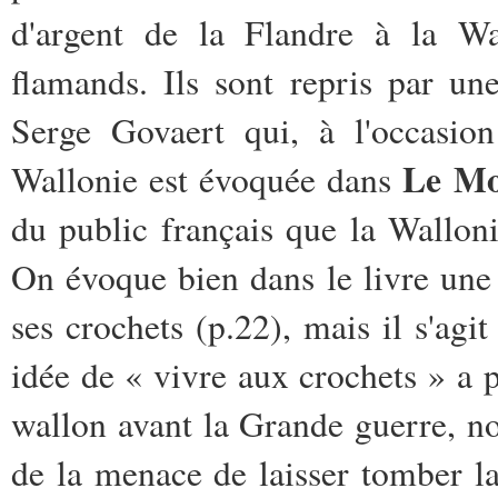
d'argent de la Flandre à la Wa
flamands. Ils sont repris par u
Serge Govaert qui, à l'occasion
Le Mo
Wallonie est évoquée dans
du public français que la Walloni
On évoque bien dans le livre une 
ses crochets (p.22), mais il s'agi
idée de « vivre aux crochets » a
wallon avant la Grande guerre, nou
de la menace de laisser tomber l