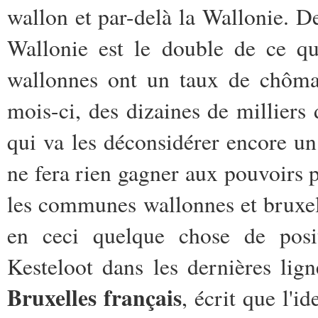
wallon et par-delà la Wallonie. D
Wallonie est le double de ce qu'
wallonnes ont un taux de chômag
mois-ci, des dizaines de milliers
qui va les déconsidérer encore un 
ne fera rien gagner aux pouvoirs p
les communes wallonnes et bruxello
en ceci quelque chose de posi
Kesteloot dans les dernières lig
Bruxelles français
, écrit que l'i