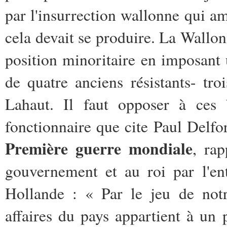
par l'insurrection wallonne qui am
cela devait se produire. La Wallonie
position minoritaire en imposant 
de quatre anciens résistants- tr
Lahaut. Il faut opposer à ces 
fonctionnaire que cite Paul Delfo
Première guerre mondiale
, ra
gouvernement et au roi par l'en
Hollande : « Par le jeu de notre
affaires du pays appartient à un 