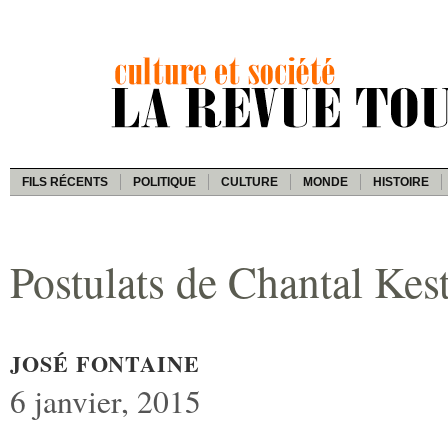
FILS RÉCENTS
POLITIQUE
CULTURE
MONDE
HISTOIRE
Postulats de Chantal Kes
JOSÉ FONTAINE
6 janvier, 2015