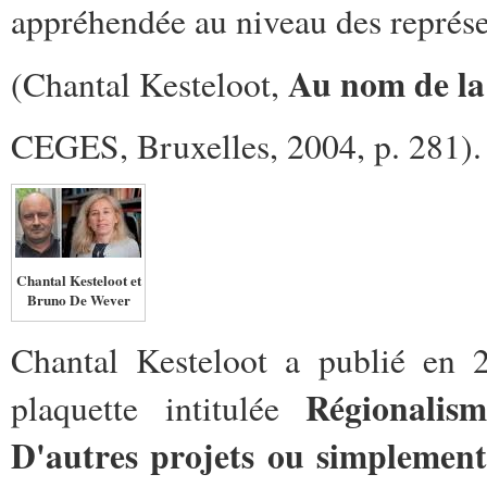
appréhendée au niveau des représe
Au nom de la 
(Chantal Kesteloot,
CEGES, Bruxelles, 2004, p. 281).
Chantal Kesteloot et
Bruno De Wever
Chantal Kesteloot a publié en 
Régionalis
plaquette intitulée
D'autres projets ou simplemen