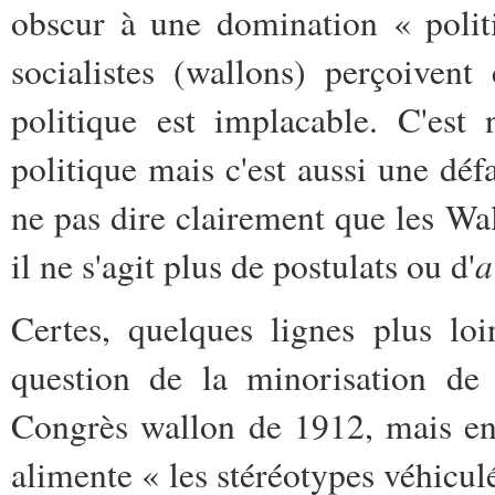
obscur à une domination « polit
socialistes (wallons) perçoiven
politique est implacable. C'est
politique mais c'est aussi une déf
ne pas dire clairement que les Wal
a
il ne s'agit plus de postulats ou d'
Certes, quelques lignes plus lo
question de la minorisation de 
Congrès wallon de 1912, mais en 
alimente « les stéréotypes véhicu