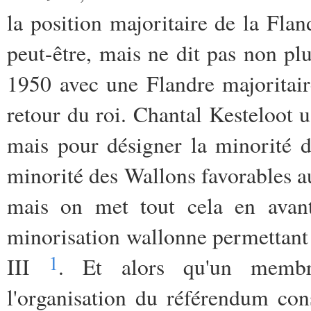
la position majoritaire de la Fla
peut-être, mais ne dit pas non pl
1950 avec une Flandre majoritaire
retour du roi. Chantal Kesteloot u
mais pour désigner la minorité d
minorité des Wallons favorables au
mais on met tout cela en avant
minorisation wallonne permettant 
1
III
. Et alors qu'un membr
l'organisation du référendum cons