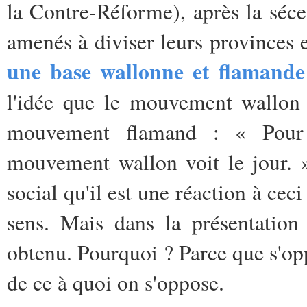
la Contre-Réforme), après la séce
amenés à diviser leurs provinces e
une base wallonne et flamande
l'idée que le mouvement wallon 
mouvement flamand : « Po
mouvement wallon voit le jour. 
social qu'il est une réaction à ceci
sens. Mais dans la présentation 
obtenu. Pourquoi ? Parce que s'op
de ce à quoi on s'oppose.