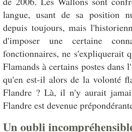
de 2006. Les Wallons sont conf
langue, usant de sa position n
depuis toujours, mais l'historie
d'imposer une certaine conn
fonctionnaires, ne s'expliquerait 
Flamands à certains postes dans l
qu'en est-il alors de la volonté 
Flandre ? Là, il n'y aurait jama
Flandre est devenue prépondérante,
Un oubli incompréhensibl