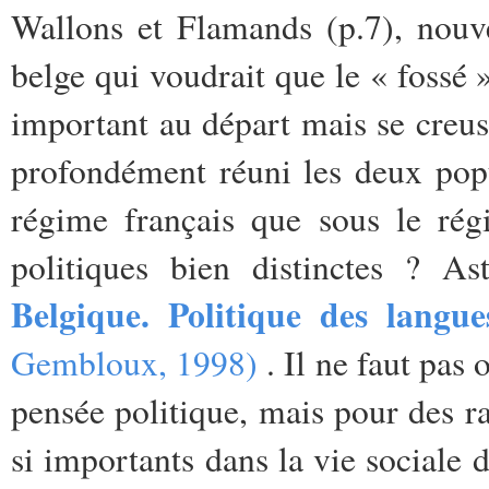
Wallons et Flamands (p.7), nouve
belge qui voudrait que le « fossé 
important au départ mais se creus
profondément réuni les deux popul
régime français que sous le régi
politiques bien distinctes ? 
Belgique. Politique des langue
Gembloux, 1998)
. Il ne faut pas 
pensée politique, mais pour des ra
si importants dans la vie sociale 