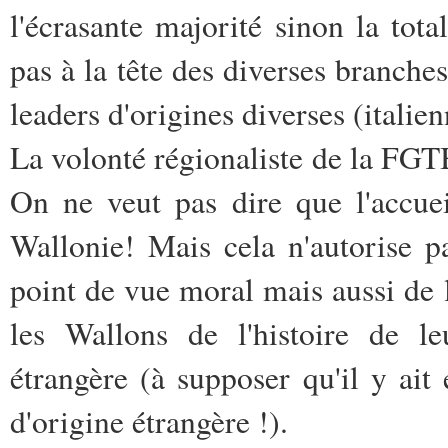
l'écrasante majorité sinon la tot
pas à la tête des diverses branch
leaders d'origines diverses (ital
La volonté régionaliste de la FGT
On ne veut pas dire que l'accue
Wallonie! Mais cela n'autorise p
point de vue moral mais aussi de 
les Wallons de l'histoire de le
étrangère (à supposer qu'il y ait
d'origine étrangère !).