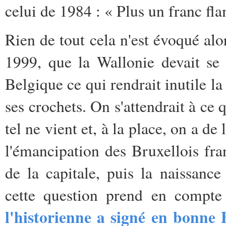
celui de 1984 : « Plus un franc fl
Rien de tout cela n'est évoqué al
1999, que la Wallonie devait se 
Belgique ce qui rendrait inutile l
ses crochets. On s'attendrait à ce 
tel ne vient et, à la place, on a d
l'émancipation des Bruxellois fr
de la capitale, puis la naissance
cette question prend en compt
l'historienne a signé en bonne 