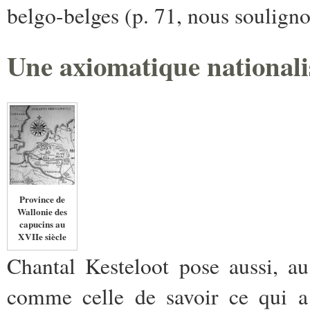
belgo-belges (p. 71, nous soulign
Une axiomatique nationali
Province de
Wallonie des
capucins au
XVIIe siècle
Chantal Kesteloot pose aussi, a
comme celle de savoir ce qui a 