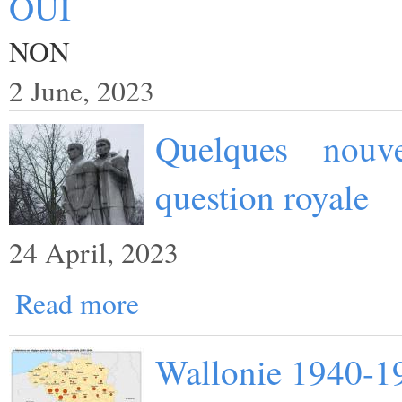
OUI
NON
2 June, 2023
Quelques nouv
question royale
24 April, 2023
Read more
Wallonie 1940-1