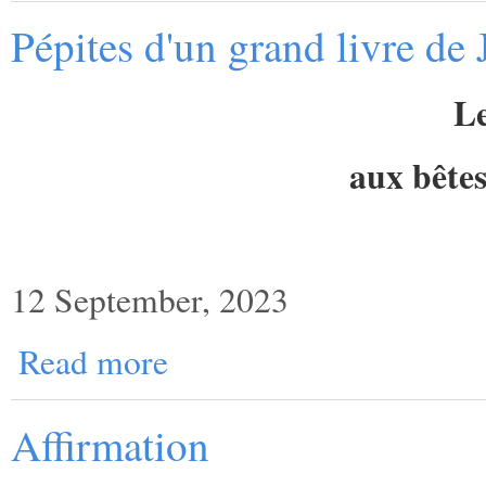
Pépites d'un grand livre de 
Le
aux bêtes
12 September, 2023
Read more
Affirmation