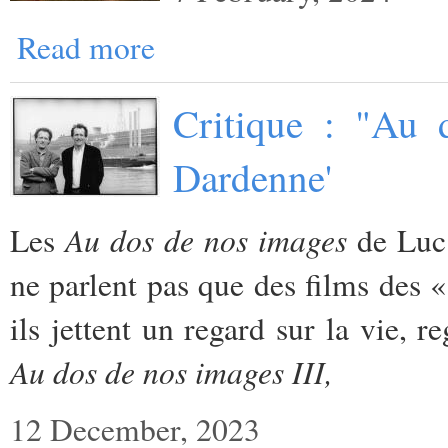
Read more
Critique : "Au 
Dardenne'
Au dos de nos images
Les
de Luc
ne parlent pas que des films des
ils jettent un regard sur la vie, 
Au dos de nos images III,
12 December, 2023