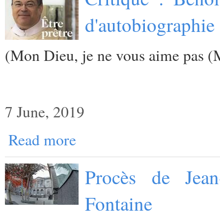
d'autobiographie 
(
Mon Dieu, je ne vous aime pas (
7 June, 2019
Read more
Procès de Jean
Fontaine