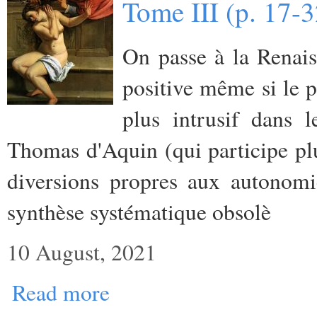
Tome III (p. 17-
On passe à la Renais
positive même si le p
plus intrusif dans 
Thomas d'Aquin (qui participe plut
diversions propres aux autonomi
synthèse systématique obsolè
10 August, 2021
Read more