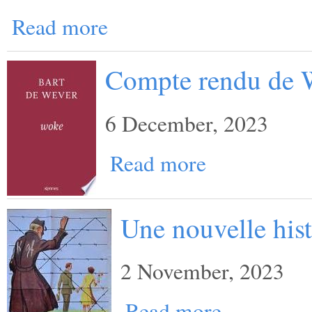
Read more
Compte rendu de 
6 December, 2023
Read more
Une nouvelle hist
2 November, 2023
Read more