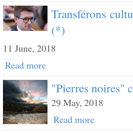
Transférons cult
(*)
11 June, 2018
Read more
"Pierres noires"
29 May, 2018
Read more