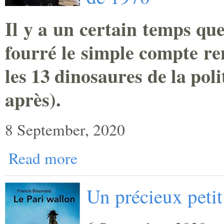
Il y a un certain temps que
fourré le simple compte re
les 13 dinosaures de la pol
après).
8 September, 2020
Read more
Un précieux petit