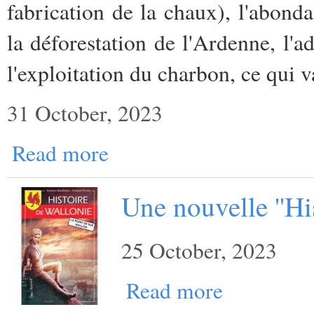
fabrication de la chaux), l'abonda
la déforestation de l'Ardenne, l'a
l'exploitation du charbon, ce qui v
31 October, 2023
Read more
Une nouvelle ''His
25 October, 2023
Read more