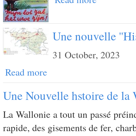
Une nouvelle ''His
31 October, 2023
Read more
Une Nouvelle hstoire de la 
La Wallonie a tout un passé préind
rapide, des gisements de fer, charb