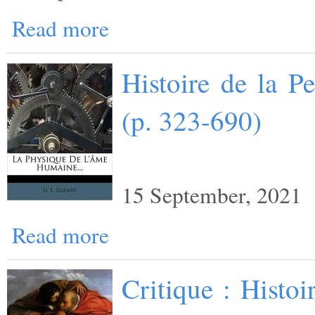
Read more
Histoire de la P
(p. 323-690)
15 September, 2021
Read more
Critique : Histo