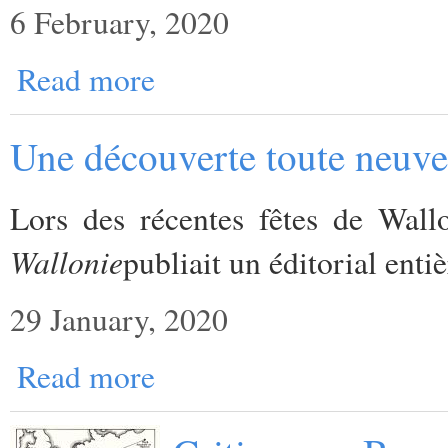
6 February, 2020
Read more
Une découverte toute neuve 
Lors des récentes fêtes de Wall
Wallonie
publiait un éditorial enti
29 January, 2020
Read more