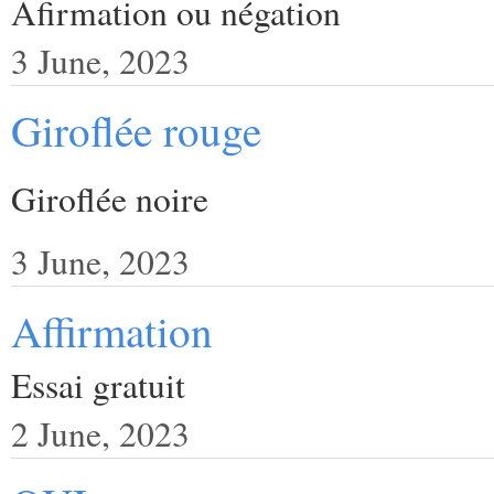
Afirmation ou négation
3 June, 2023
Giroflée rouge
Giroflée noire
3 June, 2023
Affirmation
Essai gratuit
2 June, 2023