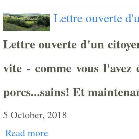
Lettre ouverte d'
Lettre ouverte d'un citoye
vite - comme vous l'avez é
porcs...sains! Et maintena
5 October, 2018
Read more