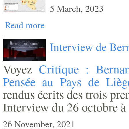
5 March, 2023
Read more
Interview de Be
Voyez
Critique : Berna
Pensée au Pays de Lièg
rendus écrits des trois pr
Interview du 26 octobre à 
26 November, 2021