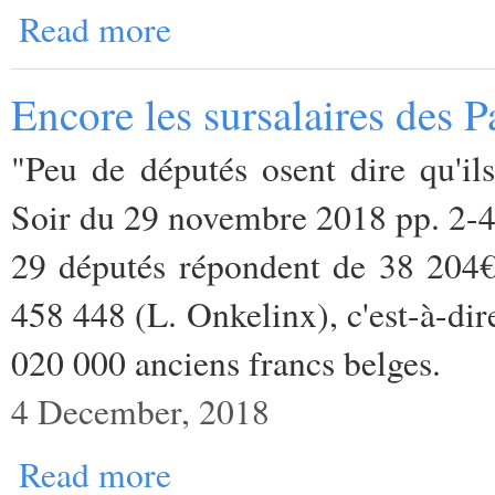
Read more
Encore les sursalaires des P
"Peu de députés osent dire qu'ils
Soir du 29 novembre 2018 pp. 2-
29 députés répondent de 38 204€
458 448 (L. Onkelinx), c'est-à-dir
020 000 anciens francs belges.
4 December, 2018
Read more