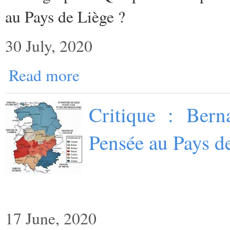
au Pays de Liège ?
30 July, 2020
Read more
Critique : Bern
Pensée au Pays d
17 June, 2020