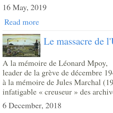
16 May, 2019
Read more
Le massacre de l
A la mémoire de Léonard Mpoy,
leader de la grève de décembre 19
à la mémoire de Jules Marchal (1
infatigable « creuseur » des archiv
6 December, 2018