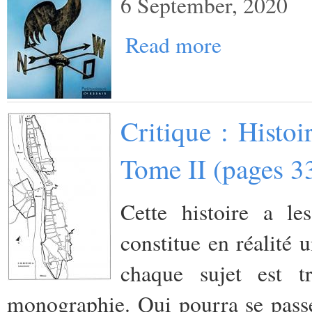
6 September, 2020
Read more
Critique : Histo
Tome II (pages 3
Cette histoire a l
constitue en réalité 
chaque sujet est
monographie. Qui pourra se passer