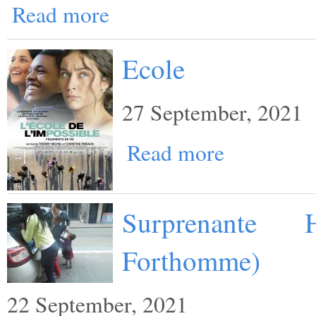
Read more
Ecole
27 September, 2021
Read more
Surprenante 
Forthomme)
22 September, 2021