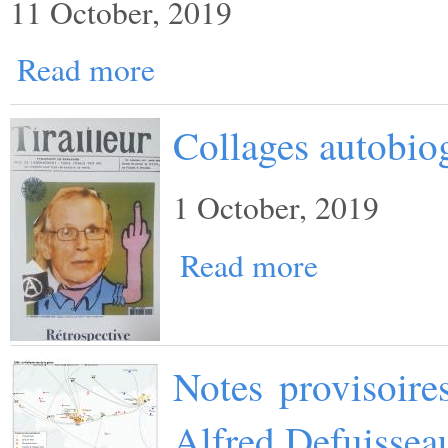
11 October, 2019
Read more
Collages autobio
1 October, 2019
Read more
Notes provisoire
Alfred Defuissea