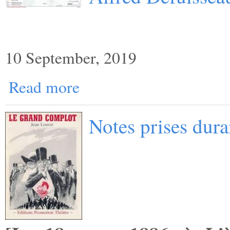
10 September, 2019
Read more
Notes prises dur