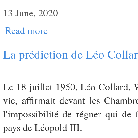
13 June, 2020
Read more
La prédiction de Léo Collar
Le 18 juillet 1950, Léo Collard, W
vie, affirmait devant les Chambr
l'impossibilité de régner qui de 
pays de Léopold III.