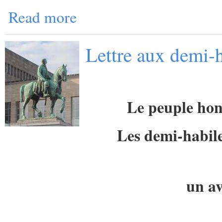
Read more
Lettre aux demi-h
Le peuple hon
Les demi-habile
un av