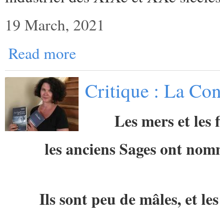
19 March, 2021
Read more
Critique : La Con
Les mers et les 
les anciens Sages ont no
Ils sont peu de mâles, et l