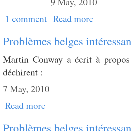
9 May, 2010
1 comment
Read more
Problèmes belges intéressan
Martin Conway a écrit à propos 
déchirent :
7 May, 2010
Read more
Problèmes belges intéressan