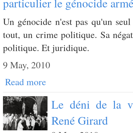
particulier le génocide arm
Un génocide n'est pas qu'un seul 
tout, un crime politique. Sa nég
politique. Et juridique.
9 May, 2010
Read more
Le déni de la v
René Girard