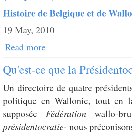
Histoire de Belgique et de Wallo
19 May, 2010
Read more
Qu'est-ce que la Présidentoc
Un directoire de quatre présidents
politique en Wallonie, tout en l
Fédération
supposée
wallo-br
présidentocratie
- nous préconison