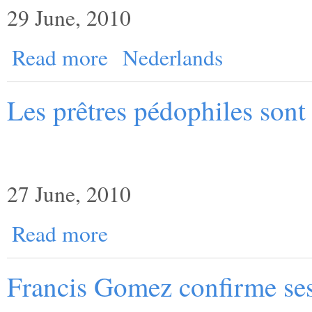
29 June, 2010
Read more
Nederlands
Les prêtres pédophiles sont
27 June, 2010
Read more
Francis Gomez confirme ses 