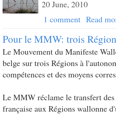
20 June, 2010
1 comment
Read mo
Pour le MMW: trois Région
Le Mouvement du Manifeste Wallon
belge sur trois Régions à l'autono
compétences et des moyens corres
Le MMW réclame le transfert des
française aux Régions wallonne d'un