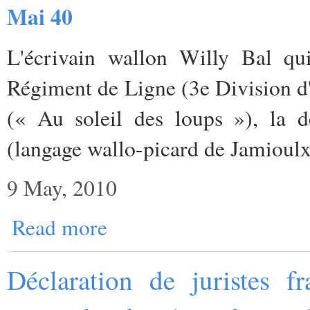
Mai 40
L'écrivain wallon Willy Bal q
Régiment de Ligne (3e Division d'
(« Au soleil des loups »), la d
(langage wallo-picard de Jamioulx
9 May, 2010
Read more
Déclaration de juristes f