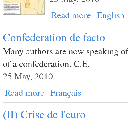
Read more
English
Confederation de facto
Many authors are now speaking of
of a confederation. C.E.
25 May, 2010
Read more
Français
(II) Crise de l'euro