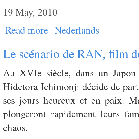
19 May, 2010
Read more
Nederlands
Le scénario de RAN, film 
Au XVIe siècle, dans un Japon 
Hidetora Ichimonji décide de partag
ses jours heureux et en paix. Mai
plongeront rapidement leurs fami
chaos.