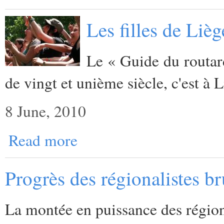
Les filles de Lièg
Le « Guide du routard
de vingt et unième siècle, c'est à Li
8 June, 2010
Read more
Progrès des régionalistes br
La montée en puissance des région