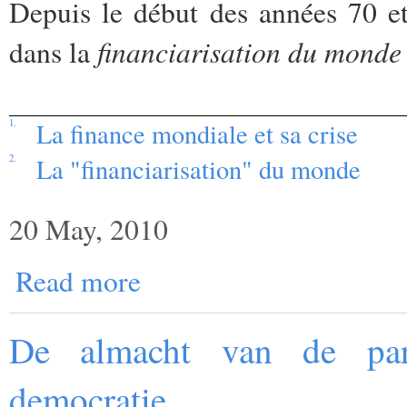
Depuis le début des années 70 e
financiarisation du monde
dans la
1.
La finance mondiale et sa crise
2.
La "financiarisation" du monde
20 May, 2010
Read more
De almacht van de part
democratie