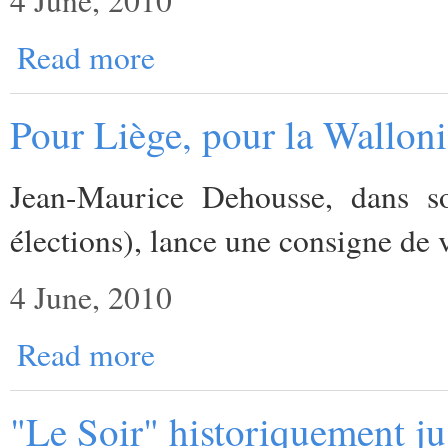
4 June, 2010
Read more
Pour Liège, pour la Walloni
Jean-Maurice Dehousse, dans son
élections), lance une consigne de 
4 June, 2010
Read more
"Le Soir" historiquement ju