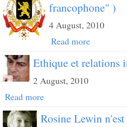
francophone" )
4 August, 2010
Read more
Ethique et relations i
2 August, 2010
Read more
Rosine Lewin n'est