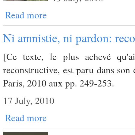
Read more
Ni amnistie, ni pardon: rec
[Ce texte, le plus achevé qu'ai
reconstructive, est paru dans son 
Paris, 2010 aux pp. 249-253.
17 July, 2010
Read more