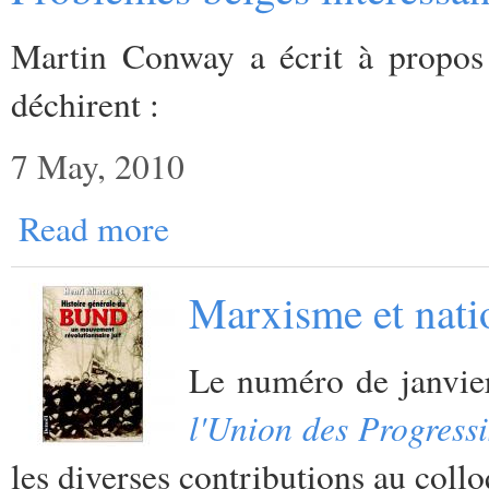
Martin Conway a écrit à propos 
déchirent :
7 May, 2010
Read more
Marxisme et nati
Le numéro de janvi
l'Union des Progressi
les diverses contributions au coll