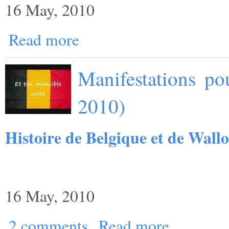
16 May, 2010
Read more
Manifestations po
2010)
Histoire de Belgique et de Wallo
16 May, 2010
2 comments
Read more