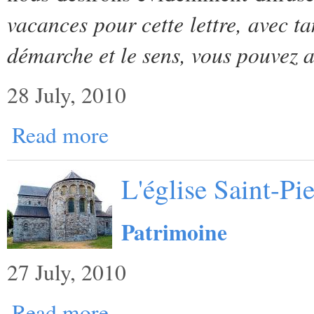
vacances pour cette lettre, avec t
démarche et le sens, vous pouvez ai
28 July, 2010
Read more
L'église Saint-Pi
Patrimoine
27 July, 2010
Read more