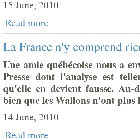
15 June, 2010
Read more
La France n'y comprend rie
Une amie québécoise nous a env
Presse
dont l'analyse est tell
qu'elle en devient fausse. Au-d
bien que les Wallons n'ont plus l
14 June, 2010
Read more