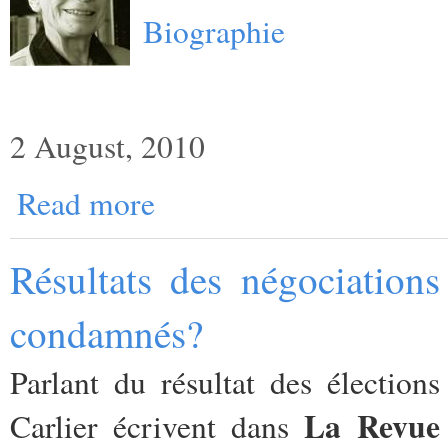
Biographie
2 August, 2010
Read more
Résultats des négociation
condamnés?
Parlant du résultat des électio
La Revue
Carlier écrivent dans