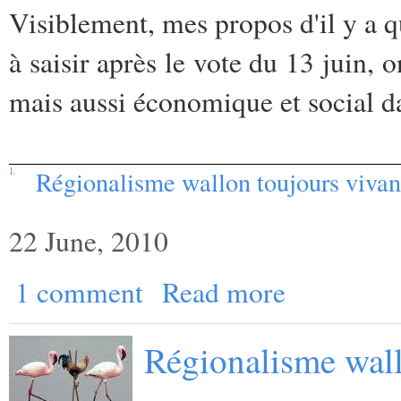
Visiblement, mes propos d'il y a q
à saisir après le vote du 13 juin,
mais aussi économique et social d
1.
Régionalisme wallon toujours vivan
22 June, 2010
1 comment
Read more
Régionalisme wall